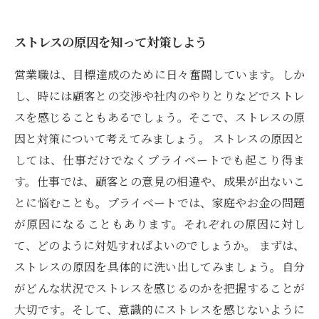
ストレスの原因を知って対策しよう
営業職は、目標達成のために日々奮闘しています。しか
し、時には顧客との交渉や社内のやりとりなどでストレ
スを感じることもあるでしょう。そこで、ストレスの原
因と対策について考えてみましょう。 ストレスの原因と
しては、仕事だけでなくプライベートでも起こり得ま
す。仕事では、顧客との意見の相違や、成果が出ないこ
とに悩むことも。プライベートでは、家庭やお金の問題
が原因になることもあります。それぞれの原因に対し
て、どのように対処すればよいのでしょうか。 まずは、
ストレスの原因を具体的に洗い出してみましょう。自分
がどんな状況でストレスを感じるのかを把握することが
大切です。そして、意識的にストレスを感じないように