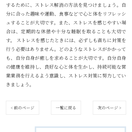
するために、ストレス解消の方法を見つけましょう。自
分に合った趣味や運動、食事などで心と体をリフレッシ
ュすることが大切です。また、ストレスを感じやすい場
合は、定期的な休憩や十分な睡眠を取ることも大切で
す。 ストレスを感じたときには、必ずしも直ちに対策を
行う必要はありません。どのようなストレスがかかって
も、自分自身が癒しを求めることが大切です。自分自身
の健康を維持し、良好な心と体を生かし、持続可能な営
業業務を行えるよう意識し、ストレス対策に努力してい
きましょう。
< 前のページ
一覧に戻る
次のページ >