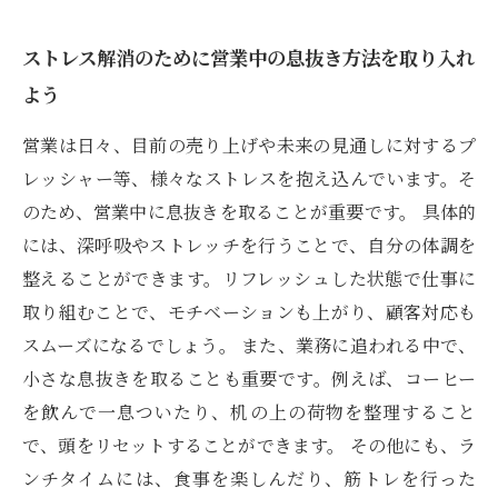
ストレス解消のために営業中の息抜き方法を取り入れ
よう
営業は日々、目前の売り上げや未来の見通しに対するプ
レッシャー等、様々なストレスを抱え込んでいます。そ
のため、営業中に息抜きを取ることが重要です。 具体的
には、深呼吸やストレッチを行うことで、自分の体調を
整えることができます。リフレッシュした状態で仕事に
取り組むことで、モチベーションも上がり、顧客対応も
スムーズになるでしょう。 また、業務に追われる中で、
小さな息抜きを取ることも重要です。例えば、コーヒー
を飲んで一息ついたり、机の上の荷物を整理すること
で、頭をリセットすることができます。 その他にも、ラ
ンチタイムには、食事を楽しんだり、筋トレを行った