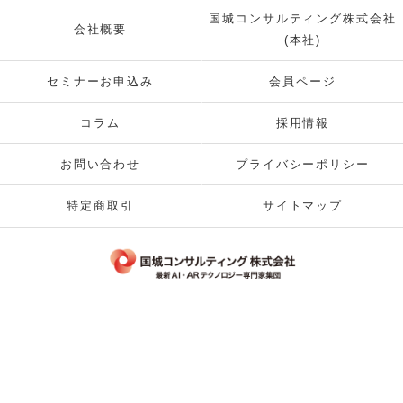
国城コンサルティング株式会社
会社概要
(本社)
セミナーお申込み
会員ページ
コラム
採用情報
お問い合わせ
プライバシーポリシー
特定商取引
サイトマップ
© 2026 国城コンサルティング株式会社 ALL RIGHTS RESERVED.