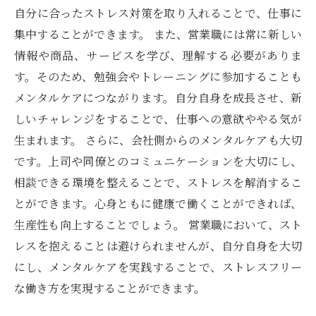
自分に合ったストレス対策を取り入れることで、仕事に
集中することができます。 また、営業職には常に新しい
情報や商品、サービスを学び、理解する必要がありま
す。そのため、勉強会やトレーニングに参加することも
メンタルケアにつながります。自分自身を成長させ、新
しいチャレンジをすることで、仕事への意欲ややる気が
生まれます。 さらに、会社側からのメンタルケアも大切
です。上司や同僚とのコミュニケーションを大切にし、
相談できる環境を整えることで、ストレスを解消するこ
とができます。心身ともに健康で働くことができれば、
生産性も向上することでしょう。 営業職において、スト
レスを抱えることは避けられませんが、自分自身を大切
にし、メンタルケアを実践することで、ストレスフリー
な働き方を実現することができます。