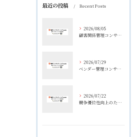
最近の投稿
Recent Posts
2026/08/05
顧客関係管理コンサルティングの実態とコンサルが担う役割や年収のリアル
2026/07/29
ベンダー管理コンサルティングで実務が変わる役割整理と失敗しない進め方
2026/07/22
競争優位性向上のためのコンサル活用術と企業成長を実現する実践ポイント