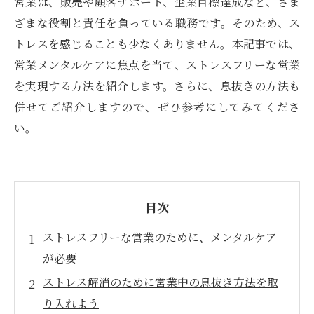
営業は、販売や顧客サポート、企業目標達成など、さま
ざまな役割と責任を負っている職務です。そのため、ス
トレスを感じることも少なくありません。本記事では、
営業メンタルケアに焦点を当て、ストレスフリーな営業
を実現する方法を紹介します。さらに、息抜きの方法も
併せてご紹介しますので、ぜひ参考にしてみてくださ
い。
目次
ストレスフリーな営業のために、メンタルケア
が必要
ストレス解消のために営業中の息抜き方法を取
り入れよう