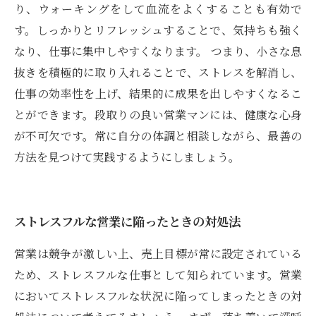
り、ウォーキングをして血流をよくすることも有効で
す。しっかりとリフレッシュすることで、気持ちも強く
なり、仕事に集中しやすくなります。 つまり、小さな息
抜きを積極的に取り入れることで、ストレスを解消し、
仕事の効率性を上げ、結果的に成果を出しやすくなるこ
とができます。段取りの良い営業マンには、健康な心身
が不可欠です。常に自分の体調と相談しながら、最善の
方法を見つけて実践するようにしましょう。
ストレスフルな営業に陥ったときの対処法
営業は競争が激しい上、売上目標が常に設定されている
ため、ストレスフルな仕事として知られています。営業
においてストレスフルな状況に陥ってしまったときの対