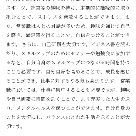
スポーツ、読書等の趣味を持ち、定期的に継続的に取り
組むことで、ストレスを発散することができます。ま
た、営業職は人との対話が多いため、趣味を通じて自己
を磨き、満足感を得ることで、自信をつけることができ
ます。 さらに、自己研鑽も大切です。ビジネス書を読ん
だり、スキルアップのためにセミナーや勉強会に参加す
るなど、自分自身のスキルアップにつながる時間を持つ
ことも必要です。自分自身を高めることで、成長を感じ
ることができ、仕事に対するやる気も高まります。 営業
職においては、仕事に集中することも必要ですが、趣味
や自己研鑽に時間を割くことで、より充実した人生を送
り、メンタルヘルスを保つことができます。自分自身の
ことを大切にし、バランスのとれた生活を送ることが大
切です。