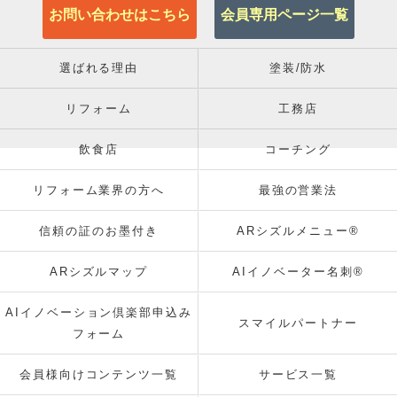
お問い合わせはこちら
会員専用ページ一覧
選ばれる理由
塗装/防水
リフォーム
工務店
飲食店
コーチング
リフォーム業界の方へ
最強の営業法
信頼の証のお墨付き
ARシズルメニュー®
ARシズルマップ
AIイノベーター名刺®
AIイノベーション倶楽部申込み
スマイルパートナー
フォーム
会員様向けコンテンツ一覧
サービス一覧