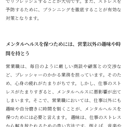
でリフレッシュすることが大切です。また、ストレスを
予防するために、プランニングを徹底することが有効な
対策となります。
メンタルヘルスを保つためには、営業以外の趣味や時
間を持とう
営業職は、毎日のように厳しい商談や顧客との交渉な
ど、プレッシャーのかかる業務を担っています。そのた
め、心身の疲れがたまりがちです。しかし、仕事のスト
レスがたまりすぎると、メンタルヘルスに悪影響が出て
しまいます。そこで、営業職においては、仕事以外にも
趣味や自分磨きに時間を割くことが、メンタルヘルスを
保つためには必要と言えます。 趣味は、仕事のストレス
から解き放たれるための良い方法です。例えば、音楽や