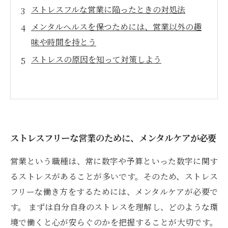
ストレスフルな営業に陥ったときの対処法
メンタルヘルスを保つためには、営業以外の趣
味や時間を持とう
ストレスの原因を知って対策しよう
ストレスフリーな営業のために、メンタルケアが必要
営業という職種は、常に数字や予算といった数字に関す
るストレスがあることが多いです。そのため、ストレス
フリーな働き方をするためには、メンタルケアが必要で
す。 まずは自分自身のストレスを理解し、どのような環
境で働くと心が安らぐのかを把握することが大切です。