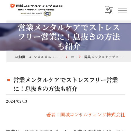
営業メンタルケアでストレス
フリー営業に！息抜きの方法
も紹介
AI動画・ARシズルメニューで集客するなら国城コンサルティング株式会社
コラム
営業メンタルケアでストレスフリー営業に！息抜きの方法も紹介
営業メンタルケアでストレスフリー営業
に！息抜きの方法も紹介
2024/02/13
著者：国城コンサルティング株式会社