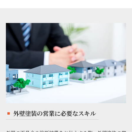
外壁塗装の営業に必要なスキル