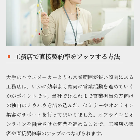
工務店で直接契約率をアップする方法
大手のハウスメーカーよりも営業範囲が狭い傾向にある
工務店は、いかに効率よく確実に営業活動を進めていく
かがポイントです。当社ではこれまで営業担当の方向け
の独自のノウハウを詰め込んだ、セミナーやオンライン
集客のサポートを行ってまいりました。オフラインとオ
ンラインを融合させた営業を進めることで、工務店の集
客や直接契約率のアップにつなげられます。