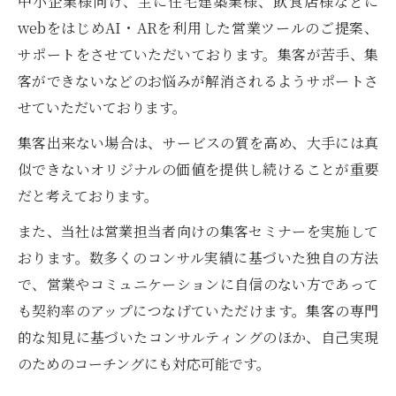
中小企業様向け、主に住宅建築業様、飲食店様などに
webをはじめAI・ARを利用した営業ツールのご提案、
サポートをさせていただいております。集客が苦手、集
客ができないなどのお悩みが解消されるようサポートさ
せていただいております。
集客出来ない場合は、サービスの質を高め、大手には真
似できないオリジナルの価値を提供し続けることが重要
だと考えております。
また、当社は営業担当者向けの集客セミナーを実施して
おります。数多くのコンサル実績に基づいた独自の方法
で、営業やコミュニケーションに自信のない方であって
も契約率のアップにつなげていただけます。集客の専門
的な知見に基づいたコンサルティングのほか、自己実現
のためのコーチングにも対応可能です。