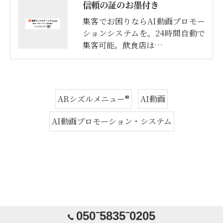
信頼の証のお墨付き
集客でお困りならAI動画プロモー
ションシステムを。24時間自動で
集客可能。飲食店は…
ARシズルメニュー®
AI動画
AI動画プロモーション・システム
050⁻5835⁻0205