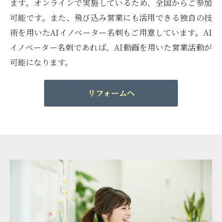
ます。オンラインで実施しているため、全国からご参加
可能です。また、飛び込み営業にも活用できる独自の技
術を用いたAIイノベーター名刺もご用意しています。AI
イノベーター名刺であれば、AI動画を用いた営業活動が
可能になります。
リフォームへ