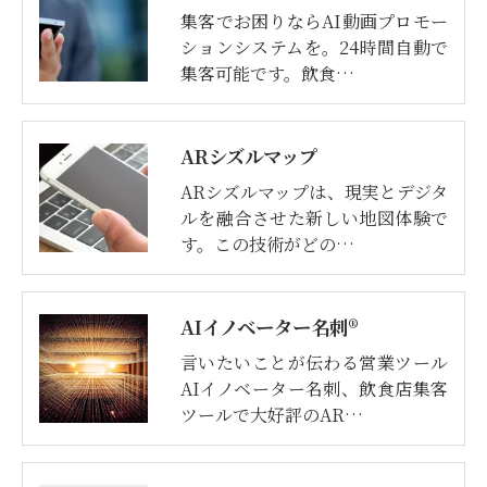
集客でお困りならAI動画プロモー
ションシステムを。24時間自動で
集客可能です。飲食…
ARシズルマップ
ARシズルマップは、現実とデジタ
ルを融合させた新しい地図体験で
す。この技術がどの…
AIイノベーター名刺®
言いたいことが伝わる営業ツール
AIイノベーター名刺、飲食店集客
ツールで大好評のAR…