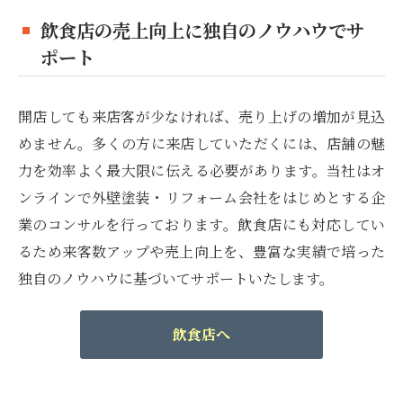
飲食店の売上向上に独自のノウハウでサ
ポート
開店しても来店客が少なければ、売り上げの増加が見込
めません。多くの方に来店していただくには、店舗の魅
力を効率よく最大限に伝える必要があります。当社はオ
ンラインで外壁塗装・リフォーム会社をはじめとする企
業のコンサルを行っております。飲食店にも対応してい
るため来客数アップや売上向上を、豊富な実績で培った
独自のノウハウに基づいてサポートいたします。
飲食店へ