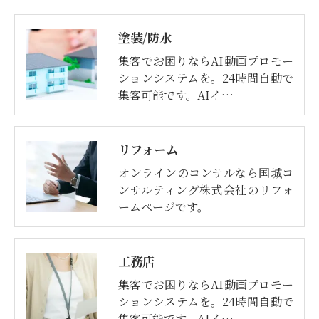
塗装/防水
集客でお困りならAI動画プロモー
ションシステムを。24時間自動で
集客可能です。AIイ…
リフォーム
オンラインのコンサルなら国城コ
ンサルティング株式会社のリフォ
ームページです。
工務店
集客でお困りならAI動画プロモー
ションシステムを。24時間自動で
集客可能です。AIイ…