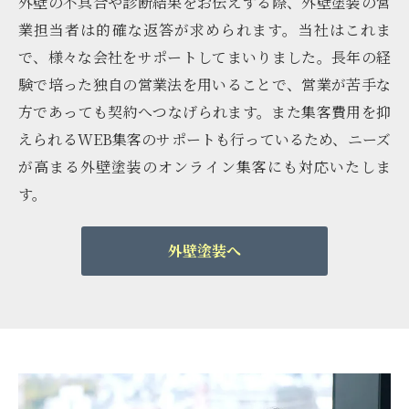
外壁の不具合や診断結果をお伝えする際、外壁塗装の営
業担当者は的確な返答が求められます。当社はこれま
で、様々な会社をサポートしてまいりました。長年の経
験で培った独自の営業法を用いることで、営業が苦手な
方であっても契約へつなげられます。また集客費用を抑
えられるWEB集客のサポートも行っているため、ニーズ
が高まる外壁塗装のオンライン集客にも対応いたしま
す。
外壁塗装へ