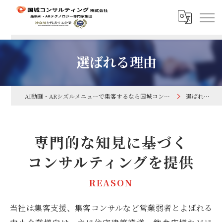
選ばれる理由
AI動画・ARシズルメニューで集客するなら国城コンサルティング株式会社
選ばれる理由
専門的な知見に基づく
コンサルティングを提供
REASON
当社は集客支援、集客コンサルなど営業弱者とよばれる