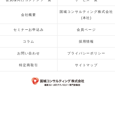
国城コンサルティング株式会社
会社概要
(本社)
セミナーお申込み
会員ページ
コラム
採用情報
お問い合わせ
プライバシーポリシー
特定商取引
サイトマップ
© 2026 国城コンサルティング株式会社 ALL RIGHTS RESERVED.