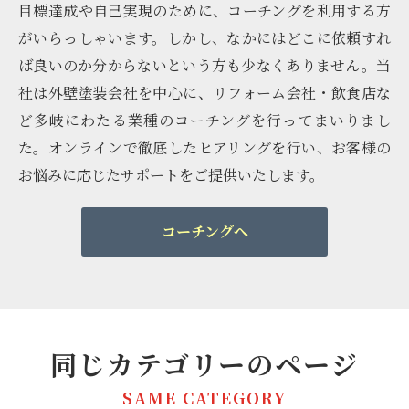
目標達成や自己実現のために、コーチングを利用する方
がいらっしゃいます。しかし、なかにはどこに依頼すれ
ば良いのか分からないという方も少なくありません。当
社は外壁塗装会社を中心に、リフォーム会社・飲食店な
ど多岐にわたる業種のコーチングを行ってまいりまし
た。オンラインで徹底したヒアリングを行い、お客様の
お悩みに応じたサポートをご提供いたします。
コーチングへ
同じカテゴリーのページ
SAME CATEGORY