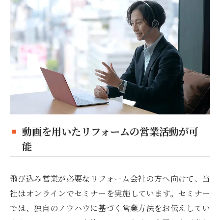
動画を用いたリフォームの営業活動が可
能
飛び込み営業が必要なリフォーム会社の方へ向けて、当
社はオンラインでセミナーを実施しています。セミナー
では、独自のノウハウに基づく営業方法をお伝えしてい