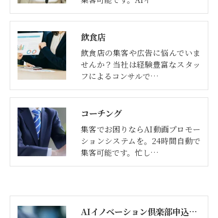
飲食店
飲食店の集客や広告に悩んでいま
せんか？当社は経験豊富なスタッ
フによるコンサルで…
コーチング
集客でお困りならAI動画プロモー
ションシステムを。24時間自動で
集客可能です。忙し…
AIイノベーション倶楽部申込みフォーム