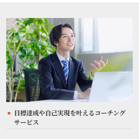
目標達成や自己実現を叶えるコーチング
サービス