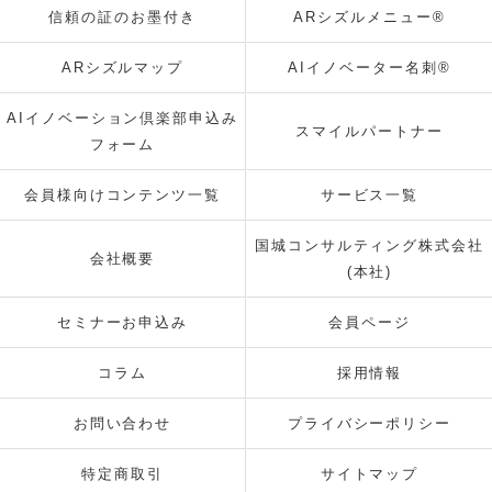
信頼の証のお墨付き
ARシズルメニュー®
ARシズルマップ
AIイノベーター名刺®
AIイノベーション倶楽部申込み
スマイルパートナー
フォーム
会員様向けコンテンツ一覧
サービス一覧
国城コンサルティング株式会社
会社概要
(本社)
セミナーお申込み
会員ページ
コラム
採用情報
お問い合わせ
プライバシーポリシー
特定商取引
サイトマップ