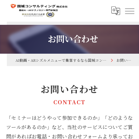
お問い合わせ
AI動画・ARシズルメニューで集客するなら国城コンサルティング株式会社
お問い合わせ
お問い合わせ
CONTACT
「セミナーはどうやって参加できるのか」「どのような
ツールがあるのか」など、当社のサービスについてご質
問があればお電話・お問い合わせフォームより承ってお