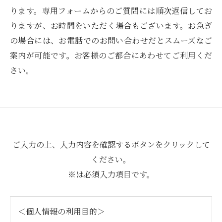
ります。専用フォームからのご質問には順次返信してお
りますが、お時間をいただく場合もございます。お急ぎ
の場合には、お電話でのお問い合わせだとスムーズなご
案内が可能です。お客様のご都合にあわせてご利用くだ
さい。
ご入力の上、入力内容を確認するボタンをクリックして
ください。
※は必須入力項目です。
＜個人情報の利用目的＞