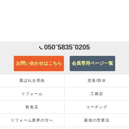
050⁻5835⁻0205
お問い合わせはこちら
会員専用ページ一覧
選ばれる理由
塗装/防水
リフォーム
工務店
飲食店
コーチング
リフォーム業界の方へ
最強の営業法