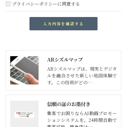
プライバシーポリシーに同意する
ARシズルマップ
ARシズルマップは、現実とデジタ
ルを融合させた新しい地図体験で
す。この技術がどの…
信頼の証のお墨付き
集客でお困りならAI動画プロモー
ションシステムを。24時間自動で
集客可能。飲食店は…