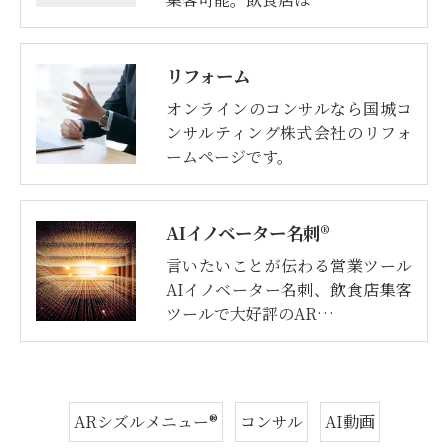
リフォーム
オンラインのコンサルなら国城コ
ンサルティング株式会社のリフォ
ームページです。
AIイノベーター名刺®
言いたいことが伝わる営業ツール
AIイノベーター名刺、飲食店集客
ツールで大好評のAR…
ARシズルメニュー®
コンサル
AI動画