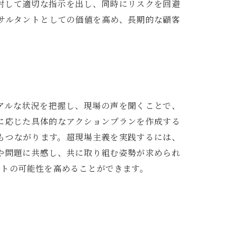
対して適切な指示を出し、同時にリスクを回避
サルタントとしての価値を高め、長期的な顧客
アルな状況を把握し、現場の声を聞くことで、
に応じた具体的なアクションプランを作成する
もつながります。超現場主義を実践するには、
や問題に共感し、共に取り組む姿勢が求められ
ートの可能性を高めることができます。