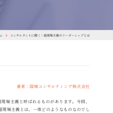
ム
コンサルタントに聞く！超現場主義のリーダーシップとは
著者：国城コンサルティング株式会社
超現場主義と呼ばれるものがあります。今回、
超現場主義とは、一体どのようなものなのでし