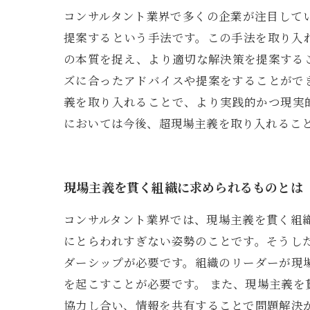
コンサルタント業界で多くの企業が注目して
提案するという手法です。この手法を取り入
の本質を捉え、より適切な解決策を提案する
ズに合ったアドバイスや提案をすることがで
義を取り入れることで、より実践的かつ現実
においては今後、超現場主義を取り入れるこ
現場主義を貫く組織に求められるものとは
コンサルタント業界では、現場主義を貫く組
にとらわれすぎない姿勢のことです。そうし
ダーシップが必要です。組織のリーダーが現
を起こすことが必要です。 また、現場主義
協力し合い、情報を共有することで問題解決