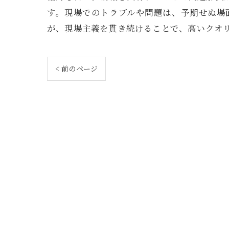
す。現場でのトラブルや問題は、予期せぬ場
が、現場主義を貫き続けることで、高いクオ
< 前のページ