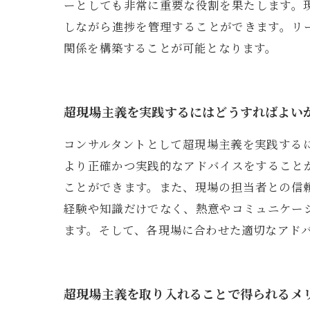
ーとしても非常に重要な役割を果たします。
しながら進捗を管理することができます。リ
関係を構築することが可能となります。
超現場主義を実践するにはどうすればよい
コンサルタントとして超現場主義を実践する
より正確かつ実践的なアドバイスをすること
ことができます。また、現場の担当者との信
経験や知識だけでなく、熱意やコミュニケー
ます。そして、各現場に合わせた適切なアド
超現場主義を取り入れることで得られるメ