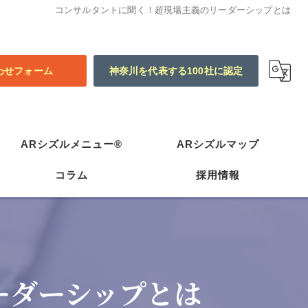
コンサルタントに聞く！超現場主義のリーダーシップとは
わせフォーム
神奈川を代表する100社に認定
ARシズルメニュー®
ARシズルマップ
コラム
採用情報
ーダーシップとは