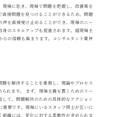
、現場に赴き、現場で問題を把握し、改善策を
で直接問題を見つけることができるため、問題
の声を直接受け止めることができ、現場のニー
自身のスキルアップも促進されます。超現場主
からの信頼も高まります。コンサルタント業界
問題を解決することを重視し、理論やプロセス
られます。 まず、現場主義を貫くためのリー
話して、問題解決のための具体的なアクション
に重要です。現場にいるスタッフ同士が互いに
く組織には、変化に対する柔軟性が求められま