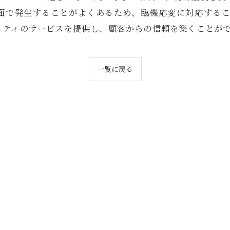
面で発生することがよくあるため、臨機応変に対応するこ
リティのサービスを提供し、顧客からの信頼を築くことが
一覧に戻る