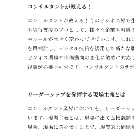
コンサルタントが教える！
コンサルタントが教える！今のビジネス界で
や実行支援のプロとして、様々な企業や組織
やルールが大きく変わってきています。これ
を再検討し、デジタル技術を活用した新たな
ビジネス環境や市場動向の変化に敏感に対応
経験が必要不可欠です。コンサルタントのサ
リーダーシップを発揮する現場主義とは
コンサルタント業界においても、リーダーシ
います。現場主義とは、現場に出て直接課題
場合、現場に身を置くことで、現実的な問題