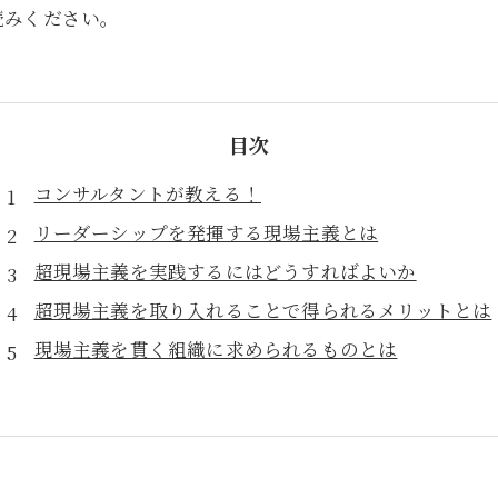
読みください。
目次
コンサルタントが教える！
リーダーシップを発揮する現場主義とは
超現場主義を実践するにはどうすればよいか
超現場主義を取り入れることで得られるメリットとは
現場主義を貫く組織に求められるものとは