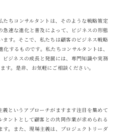
私たちコンサルタントは、そのような戦略策定
の急速な進化と普及によって、ビジネスの形態
います。そこで、私たちは顧客のビジネス戦略
進化するものです。私たちコンサルタントは、
。ビジネスの成長と発展には、専門知識や実務
ります。是非、お気軽にご相談ください。
主義というアプローチがますます注目を集めて
ルタントとして顧客との共同作業が求められる
ます。また、現場主義は、プロジェクトリーダ