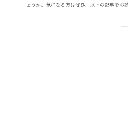
ょうか。気になる方はぜひ、以下の記事をお