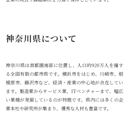
神奈川県について
神奈川県は首都圏南部に位置し、人口約920万人を擁す
る全国有数の都市県です。横浜市をはじめ、川崎市、相
模原市、藤沢市など、経済・産業の中心地が点在してい
ます。製造業からサービス業、ITベンチャーまで、幅広
い業種が発展しているのが特徴です。県内には多くの企
業本社や研究所が集まり、優秀な人材も豊富です。