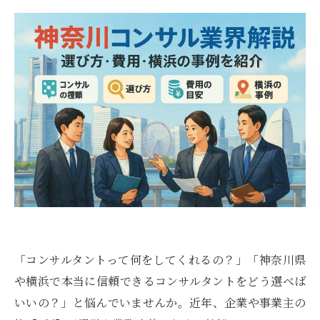
「コンサルタントって何をしてくれるの？」「神奈川県
や横浜で本当に信頼できるコンサルタントをどう選べば
いいの？」と悩んでいませんか。近年、企業や事業主の