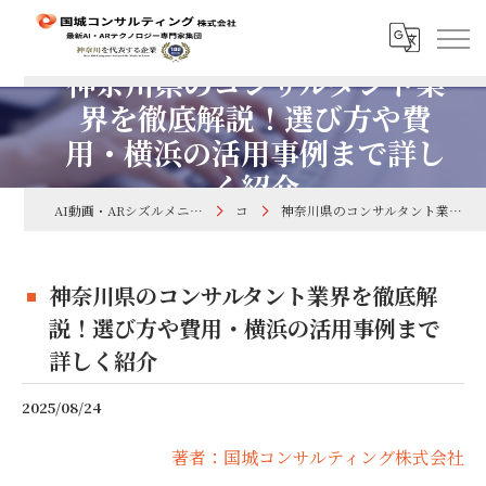
神奈川県のコンサルタント業
界を徹底解説！選び方や費
用・横浜の活用事例まで詳し
く紹介
AI動画・ARシズルメニューで集客するなら国城コンサルティング株式会社
コラム
神奈川県のコンサルタント業界を徹底解説！選び方や費用・横浜の活用事例まで詳しく紹介
神奈川県のコンサルタント業界を徹底解
説！選び方や費用・横浜の活用事例まで
詳しく紹介
2025/08/24
著者：国城コンサルティング株式会社