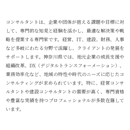
コンサルタントは、企業や団体が抱える課題や目標に対
して、専門的な知見と経験を活かし、最適な解決策や戦
略を提案する専門家です。経営、IT、建設、財務、人事
など多岐にわたる分野で活躍し、クライアントの発展を
サポートします。神奈川県では、地元企業の成長支援や
組織改革、DX（デジタルトランスフォーメーション）、
業務効率化など、地域の特性や時代のニーズに応じたコ
ンサルティングが求められています。特に、経営コンサ
ルタントや建設コンサルタントの需要が高く、専門資格
や豊富な実績を持つプロフェッショナルが多数在籍して
います。