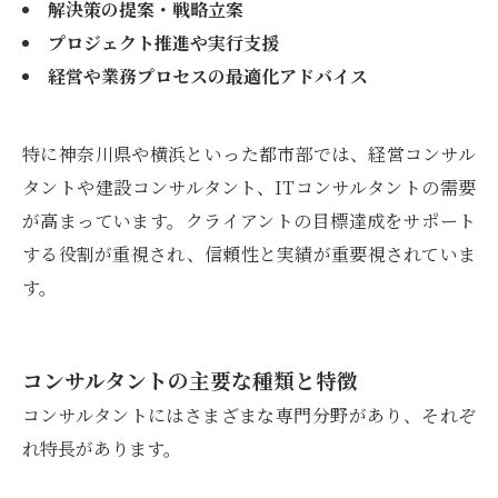
解決策の提案・戦略立案
プロジェクト推進や実行支援
経営や業務プロセスの最適化アドバイス
特に神奈川県や横浜といった都市部では、経営コンサル
タントや建設コンサルタント、ITコンサルタントの需要
が高まっています。クライアントの目標達成をサポート
する役割が重視され、信頼性と実績が重要視されていま
す。
コンサルタントの主要な種類と特徴
コンサルタントにはさまざまな専門分野があり、それぞ
れ特長があります。