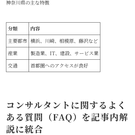
神奈川県の主な特徴
分類
内容
主要都市
横浜、川崎、相模原、藤沢など
産業
製造業、IT、建設、サービス業
交通
首都圏へのアクセスが良好
コンサルタントに関するよく
ある質問（FAQ）を記事内解
説に統合