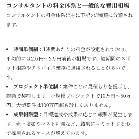
コンサルタントの料金体系と一般的な費用相場
コンサルタントの料金体系は主に下記の3種類に分類され
ます。
時間単価制
：1時間あたりの料金が設定されており、
平均的には2万円～5万円前後が相場です。短期間のスポ
ット相談やアドバイス業務に適用されることが多いで
す。
プロジェクト単位制
：案件ごとに見積もりを提示し、
総額で契約します。小規模プロジェクトで10万円～50万
円、大型案件は100万円超も珍しくありません。
成果報酬型
：目標達成や成果に応じて報酬が発生しま
す。売上増加やコスト削減など、結果にコミットする形
で採用されるケースが増えています。