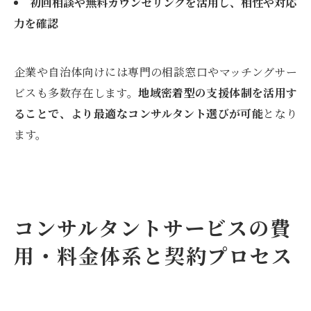
初回相談や無料カウンセリングを活用し、相性や対応
力を確認
企業や自治体向けには専門の相談窓口やマッチングサー
ビスも多数存在します。
地域密着型の支援体制を活用す
ることで、より最適なコンサルタント選びが可能
となり
ます。
コンサルタントサービスの費
用・料金体系と契約プロセス