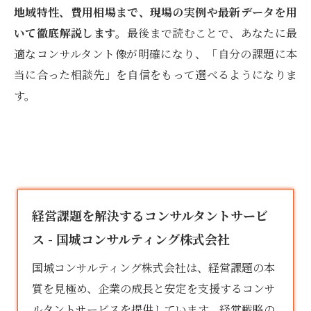
地域特性、費用相場まで、現場の実例や最新データを用
いて徹底解説します。
最後まで読むことで、あなたに最
適なコンサルタント像が明確になり、「自分の課題に本
当に合った相談先」を自信をもって選べるようになりま
す。
経営課題を解決するコンサルタントサービ
ス - 国城コンサルティング株式会社
国城コンサルティング株式会社は、経営課題の本
質を見極め、企業の成長と安定を支援する
コンサ
ルタント
サービスを提供しています。経営戦略の