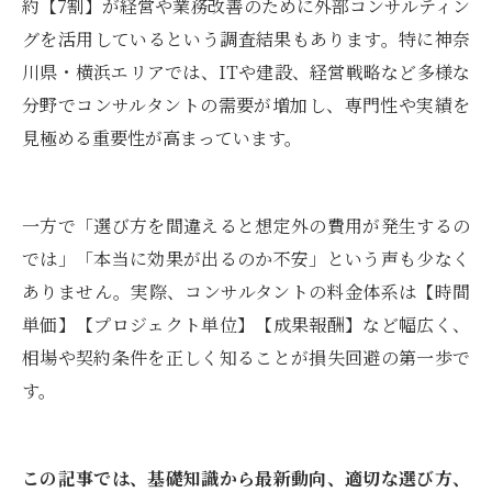
約【7割】が経営や業務改善のために外部コンサルティン
グを活用しているという調査結果もあります。特に神奈
川県・横浜エリアでは、ITや建設、経営戦略など多様な
分野でコンサルタントの需要が増加し、専門性や実績を
見極める重要性が高まっています。
一方で「選び方を間違えると想定外の費用が発生するの
では」「本当に効果が出るのか不安」という声も少なく
ありません。実際、コンサルタントの料金体系は【時間
単価】【プロジェクト単位】【成果報酬】など幅広く、
相場や契約条件を正しく知ることが損失回避の第一歩で
す。
この記事では、基礎知識から最新動向、適切な選び方、