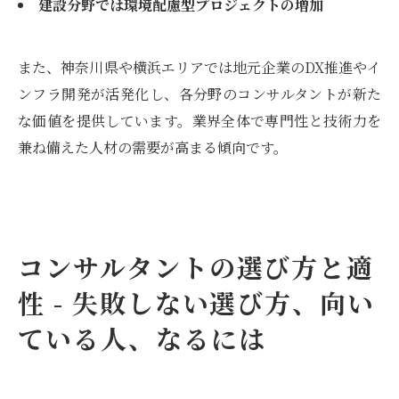
建設分野では環境配慮型プロジェクトの増加
また、神奈川県や横浜エリアでは地元企業のDX推進やイ
ンフラ開発が活発化し、各分野のコンサルタントが新た
な価値を提供しています。業界全体で専門性と技術力を
兼ね備えた人材の需要が高まる傾向です。
コンサルタントの選び方と適
性 - 失敗しない選び方、向い
ている人、なるには