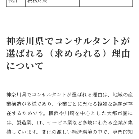
会計
税務対策
神奈川県でコンサルタントが
選ばれる（求められる）理由
について
神奈川県でコンサルタントが選ばれる理由は、地域の産
業構造が多様であり、企業ごとに異なる複雑な課題が存
在するためです。横浜や川崎を中心とした大都市圏に
は、製造業、IT、サービス業など多岐にわたる企業が集
積しています。変化の激しい経済環境の中で、専門的知