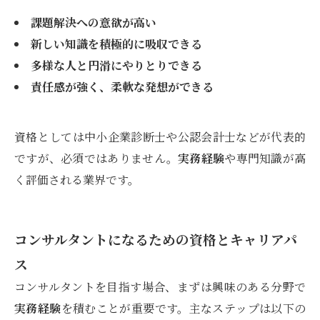
課題解決への意欲が高い
新しい知識を積極的に吸収できる
多様な人と円滑にやりとりできる
責任感が強く、柔軟な発想ができる
資格としては中小企業診断士や公認会計士などが代表的
ですが、必須ではありません。
実務経験
や専門知識が高
く評価される業界です。
コンサルタントになるための資格とキャリアパ
ス
コンサルタントを目指す場合、まずは興味のある分野で
実務経験
を積むことが重要です。主なステップは以下の