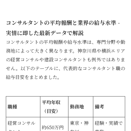
コンサルタントの平均報酬と業界の給与水準 -
実情に即した最新データで解説
コンサルタントの平均報酬や給与水準は、専門分野や勤
務地によって大きく異なります。神奈川県や横浜エリア
の経営コンサルや建設コンサルタントも例外ではありま
せん。以下のテーブルに、代表的なコンサルタント職の
給与目安をまとめました。
平均年収
職種
勤務地
備考
（目安）
経営コンサル
東京・神
経験・実績で
約650万円