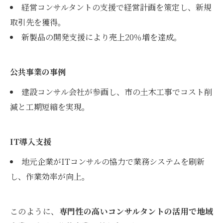
経営コンサルタントの支援で経営計画を策定し、新規
取引先を獲得。
新製品の開発支援により売上20％増を達成。
公共事業の事例
建設コンサル会社が参画し、市の土木工事でコスト削
減と工期短縮を実現。
IT導入支援
地元企業がITコンサルの協力で業務システムを刷新
し、作業効率が向上。
このように、
専門性の高いコンサルタントの活用で地域