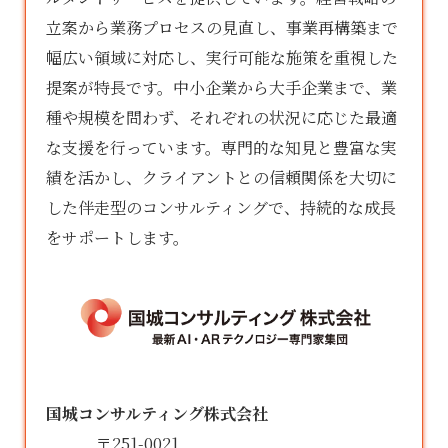
立案から業務プロセスの見直し、事業再構築まで
幅広い領域に対応し、実行可能な施策を重視した
提案が特長です。中小企業から大手企業まで、業
種や規模を問わず、それぞれの状況に応じた最適
な支援を行っています。専門的な知見と豊富な実
績を活かし、クライアントとの信頼関係を大切に
した伴走型のコンサルティングで、持続的な成長
をサポートします。
国城コンサルティング株式会社
〒251-0021