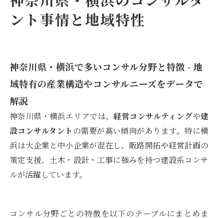
ント事情と地域特性
神奈川県・横浜で多いコンサル分野と特徴 - 地
域特有の産業構造やコンサルニーズをデータで
解説
神奈川県・横浜エリアでは、
経営コンサルティング
や
建
設コンサルタント
の需要が高い傾向があります。特に横
浜は大企業と中小企業が混在し、販路開拓や経営計画の
策定支援、土木・設計・工事に強みを持つ建設系コンサ
ルが活躍しています。
コンサル分野ごとの特徴を以下のテーブルにまとめま