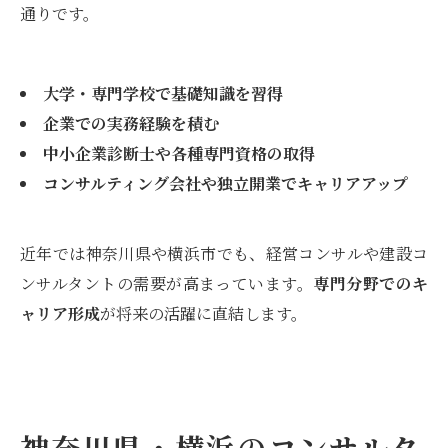
通りです。
大学・専門学校で基礎知識を習得
企業での実務経験を積む
中小企業診断士や各種専門資格の取得
コンサルティング会社や独立開業でキャリアアップ
近年では神奈川県や横浜市でも、経営コンサルや建設コ
ンサルタントの需要が高まっています。
専門分野でのキ
ャリア形成
が将来の活躍に直結します。
神奈川県・横浜のコンサルタ