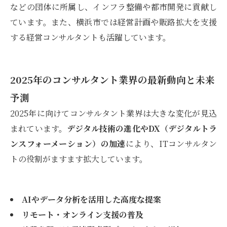
などの団体に所属し、インフラ整備や都市開発に貢献し
ています。また、横浜市では経営計画や販路拡大を支援
する経営コンサルタントも活躍しています。
2025年のコンサルタント業界の最新動向と未来
予測
2025年に向けてコンサルタント業界は大きな変化が見込
まれています。
デジタル技術の進化やDX（デジタルトラ
ンスフォーメーション）の加速
により、ITコンサルタン
トの役割がますます拡大しています。
AIやデータ分析を活用した高度な提案
リモート・オンライン支援の普及