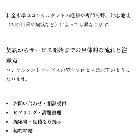
料金水準はコンサルタントの経験や専門分野、対応地域
（神奈川県や横浜など）によっても異なります。
契約からサービス開始までの具体的な流れと注
意点
コンサルタントサービスの契約プロセスは以下のように
なります。
お問い合わせ・相談受付
ヒアリング・課題整理
提案書・見積もり提示
契約締結