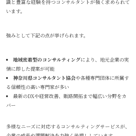
識と豊富な経験を持つコンサルタントが強く求められて
います。
強みとして下記の点が挙げられます。
地域密着型のコンサルティング
により、地元企業の実
情に即した提案が可能
神奈川県コンサルタント協会
や各種専門団体に所属す
る信頼性の高い専門家が多い
最新のDXや経営改善、販路開拓まで幅広い分野をカ
バー
多様なニーズに対応するコンサルティングサービスが、
企業の成長や課題解決を力強く後押ししています。