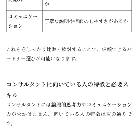
か
コミュニケー
丁寧な説明や相談のしやすさがあるか
ション
これらをしっかり比較・検討することで、信頼できるパ
ートナー選びが可能になります。
コンサルタントに向いている人の特徴と必要ス
キル
コンサルタントには
論理的思考力
や
コミュニケーション
力
が欠かせません。向いている人の特徴は次の通りで
す。