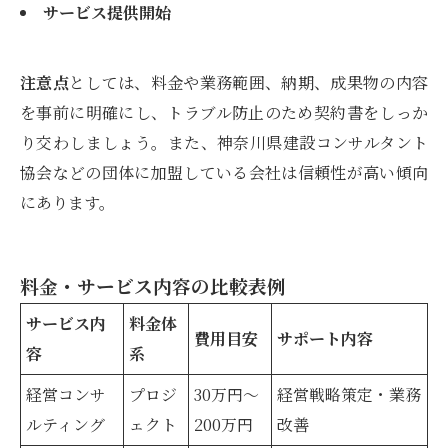
サービス提供開始
注意点
としては、料金や業務範囲、納期、成果物の内容
を事前に明確にし、トラブル防止のため契約書をしっか
り交わしましょう。また、神奈川県建設コンサルタント
協会などの団体に加盟している会社は信頼性が高い傾向
にあります。
料金・サービス内容の比較表例
サービス内
料金体
費用目安
サポート内容
容
系
経営コンサ
プロジ
30万円～
経営戦略策定・業務
ルティング
ェクト
200万円
改善