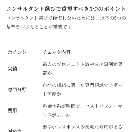
コンサルタント選びで重視すべき5つのポイント
コンサルタント選びで後悔しないためには、以下の5つの
基準を押さえることが重要です。
ポイント
チェック内容
過去のプロジェクト数や成功事例が豊
実績
富か
自社の課題に適した専門領域でサポー
専門分野
ト可能か
料金体系が明確で、コストパフォーマ
費用
ンスがよいか
素早いレスポンスや柔軟な対応がある
対応力