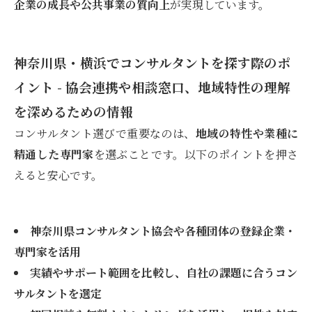
企業の成長や公共事業の質向上
が実現しています。
神奈川県・横浜でコンサルタントを探す際のポ
イント - 協会連携や相談窓口、地域特性の理解
を深めるための情報
コンサルタント選びで重要なのは、
地域の特性や業種に
精通した専門家
を選ぶことです。以下のポイントを押さ
えると安心です。
神奈川県コンサルタント協会や各種団体の登録企業・
専門家を活用
実績やサポート範囲を比較し、自社の課題に合うコン
サルタントを選定