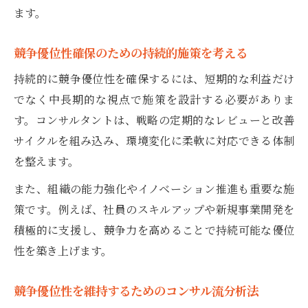
ます。
競争優位性確保のための持続的施策を考える
持続的に競争優位性を確保するには、短期的な利益だけ
でなく中長期的な視点で施策を設計する必要がありま
す。コンサルタントは、戦略の定期的なレビューと改善
サイクルを組み込み、環境変化に柔軟に対応できる体制
を整えます。
また、組織の能力強化やイノベーション推進も重要な施
策です。例えば、社員のスキルアップや新規事業開発を
積極的に支援し、競争力を高めることで持続可能な優位
性を築き上げます。
競争優位性を維持するためのコンサル流分析法