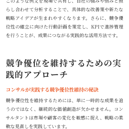
このような例文を現場で共有し、自社の強みや弱みと照
らし合わせて分析することで、具体的な改善策や新たな
戦略アイデアが生まれやすくなります。さらに、競争優
位性の確立に向けた行動計画を策定し、KPIで進捗管理
を行うことが、成果につながる実践的な活用方法です。
競争優位を維持するための実
践的アプローチ
コンサルが実践する競争優位性維持の秘訣
競争優位性を維持するためには、単に一時的な成果を追
うのではなく、継続的な価値創造が欠かせません。コン
サルタントは市場や顧客の変化を敏感に捉え、戦略の柔
軟な見直しを実践しています。