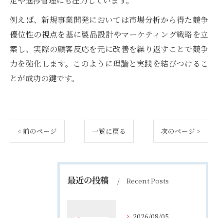
定や進捗管理にも注力しています。
例えば、新規事業開発においては市場分析から得た競争
優位性の視点を基に製品設計やマーケティング戦略を立
案し、実際の顧客反応を元に改善を繰り返すことで競争
力を強化します。このように理論と実践を結びつけるこ
とが成功の鍵です。
< 前のページ
一覧に戻る
次のページ >
最近の投稿
Recent Posts
2026/08/05