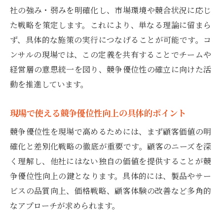
社の強み・弱みを明確化し、市場環境や競合状況に応じ
た戦略を策定します。これにより、単なる理論に留まら
ず、具体的な施策の実行につなげることが可能です。コ
ンサルの現場では、この定義を共有することでチームや
経営層の意思統一を図り、競争優位性の確立に向けた活
動を推進しています。
現場で使える競争優位性向上の具体的ポイント
競争優位性を現場で高めるためには、まず顧客価値の明
確化と差別化戦略の徹底が重要です。顧客のニーズを深
く理解し、他社にはない独自の価値を提供することが競
争優位性向上の鍵となります。具体的には、製品やサー
ビスの品質向上、価格戦略、顧客体験の改善など多角的
なアプローチが求められます。