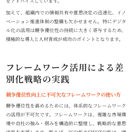
をアドバイスしています。
加えて、組織内での情報共有や意思決定の迅速化、イノ
ベーション推進体制の整備も欠かせません。特にデジタ
ル化の活用は競争優位性の持続に大きく寄与するため、
積極的な導入と人材育成が成功のポイントとなります。
フレームワーク活用による差
別化戦略の実践
競争優位性向上に不可欠なフレームワークの使い方
競争優位性を高めるためには、体系的なフレームワーク
の活用が不可欠です。フレームワークは、複雑な市場環
境や自社の強み・弱みを構造的に整理し、戦略的な意思