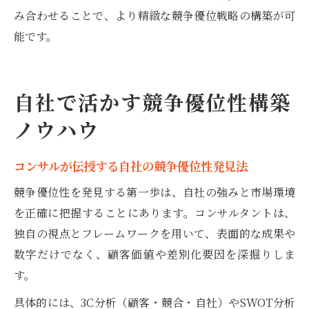
み合わせることで、より精緻な競争優位戦略の構築が可
能です。
自社で活かす競争優位性構築
ノウハウ
コンサルが伝授する自社の競争優位性発見法
競争優位性を発見する第一歩は、自社の強みと市場環境
を正確に把握することにあります。コンサルタントは、
独自の視点とフレームワークを用いて、表面的な成果や
数字だけでなく、顧客価値や差別化要因を深掘りしま
す。
具体的には、3C分析（顧客・競合・自社）やSWOT分析