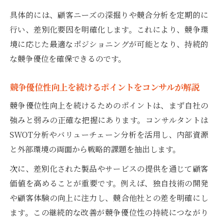
具体的には、顧客ニーズの深掘りや競合分析を定期的に
行い、差別化要因を明確化します。これにより、競争環
境に応じた最適なポジショニングが可能となり、持続的
な競争優位を確保できるのです。
競争優位性向上を続けるポイントをコンサルが解説
競争優位性向上を続けるためのポイントは、まず自社の
強みと弱みの正確な把握にあります。コンサルタントは
SWOT分析やバリューチェーン分析を活用し、内部資源
と外部環境の両面から戦略的課題を抽出します。
次に、差別化された製品やサービスの提供を通じて顧客
価値を高めることが重要です。例えば、独自技術の開発
や顧客体験の向上に注力し、競合他社との差を明確にし
ます。この継続的な改善が競争優位性の持続につながり