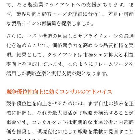
て、ある製造業クライアントへの支援があります。ま
ず、業界動向と顧客ニーズを詳細に分析し、差別化可能
な製品ラインの再構築を提案しました。
さらに、コスト構造の見直しとサプライチェーンの最適
化を進めることで、価格競争力を高めつつ品質維持を実
現。結果として、クライアントは市場シェア拡大と利益
率向上を達成しています。このようにフレームワークを
活用した戦略立案と実行支援が鍵となります。
競争優位性向上に効くコンサルのアドバイス
競争優位性を向上させるためには、まず自社の強みを正
確に把握し、それを最大限活かす戦略を構築することが
重要です。コンサルタントは定期的な市場分析と内部評
価を推奨し、環境変化に応じて戦略を柔軟に見直すこと