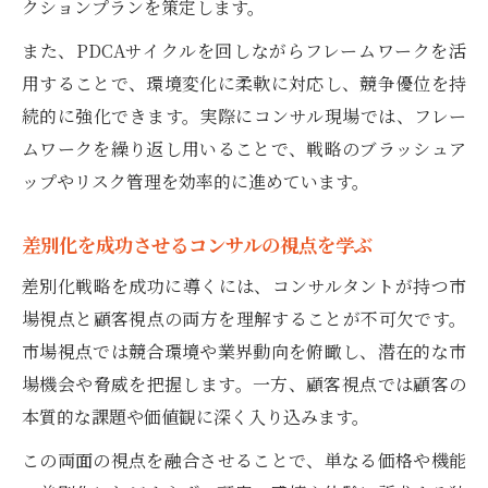
クションプランを策定します。
また、PDCAサイクルを回しながらフレームワークを活
用することで、環境変化に柔軟に対応し、競争優位を持
続的に強化できます。実際にコンサル現場では、フレー
ムワークを繰り返し用いることで、戦略のブラッシュア
ップやリスク管理を効率的に進めています。
差別化を成功させるコンサルの視点を学ぶ
差別化戦略を成功に導くには、コンサルタントが持つ市
場視点と顧客視点の両方を理解することが不可欠です。
市場視点では競合環境や業界動向を俯瞰し、潜在的な市
場機会や脅威を把握します。一方、顧客視点では顧客の
本質的な課題や価値観に深く入り込みます。
この両面の視点を融合させることで、単なる価格や機能