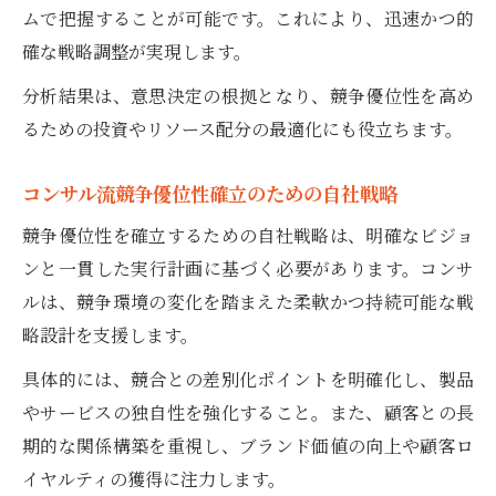
ムで把握することが可能です。これにより、迅速かつ的
確な戦略調整が実現します。
分析結果は、意思決定の根拠となり、競争優位性を高め
るための投資やリソース配分の最適化にも役立ちます。
コンサル流競争優位性確立のための自社戦略
競争優位性を確立するための自社戦略は、明確なビジョ
ンと一貫した実行計画に基づく必要があります。コンサ
ルは、競争環境の変化を踏まえた柔軟かつ持続可能な戦
略設計を支援します。
具体的には、競合との差別化ポイントを明確化し、製品
やサービスの独自性を強化すること。また、顧客との長
期的な関係構築を重視し、ブランド価値の向上や顧客ロ
イヤルティの獲得に注力します。