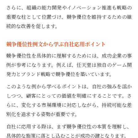
さらに、組織の能力開発やイノベーション推進も戦略の
重要な柱として位置づけ、競争優位を維持するための継
続的な改善を促します。
競争優位性例文から学ぶ自社応用ポイント
競争優位性を具体的に理解するためには、成功企業の事
例が参考になります。例えば、任天堂は独自のゲーム開
発力とブランド戦略で競争優位を築いています。
このような例から学べるポイントは、自社の強みを活か
しつつ、顧客にとっての価値を明確にすることです。さ
らに、変化する市場環境に対応しながら、持続可能な差
別化を追求する姿勢が重要です。
自社に応用する際は、まず競争優位性の本質を理解し、
具体的な施策に落とし込むことが成功の鍵となります。