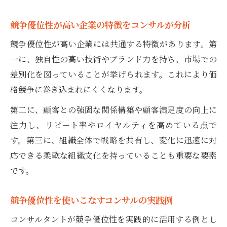
競争優位性が高い企業の特徴をコンサルが分析
競争優位性が高い企業には共通する特徴があります。第
一に、独自性の高い技術やブランド力を持ち、市場での
差別化を図っていることが挙げられます。これにより価
格競争に巻き込まれにくくなります。
第二に、顧客との強固な関係構築や顧客満足度の向上に
注力し、リピート率やロイヤルティを高めている点で
す。第三に、組織全体で戦略を共有し、変化に迅速に対
応できる柔軟な組織文化を持っていることも重要な要素
です。
競争優位性を使いこなすコンサルの実践例
コンサルタントが競争優位性を実践的に活用する例とし