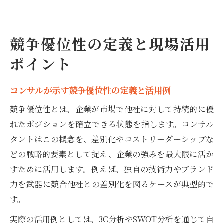
競争優位性の定義と現場活用
ポイント
コンサルが示す競争優位性の定義と活用例
競争優位性とは、企業が市場で他社に対して持続的に優
れたポジションを確立できる状態を指します。コンサル
タントはこの概念を、差別化やコストリーダーシップな
どの戦略的要素として捉え、企業の強みを最大限に活か
すために活用します。例えば、独自の技術力やブランド
力を武器に競合他社との差別化を図るケースが典型的で
す。
実際の活用例としては、3C分析やSWOT分析を通じて自