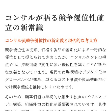
コンサルが語る競争優位性確
立の新常識
コンサル流競争優位性の新定義と現代的な考え方
競争優位性は従来、価格や製品の差別化による一時的な
優位として捉えられてきましたが、コンサルタントの視
点では、持続可能で変化に強い優位性を築くことが新た
な定義となっています。現代の市場環境はデジタル化や
グローバル化が進み、単なるコスト削減や製品機能だけ
では競争優位を維持しにくいためです。
そのため、顧客価値の継続的な創出や独自のビジネスモ
デル構築、組織能力の強化が重要視されています。具体