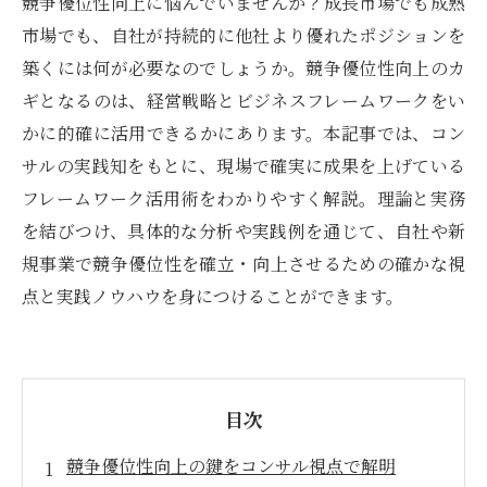
競争優位性向上に悩んでいませんか？成長市場でも成熟
市場でも、自社が持続的に他社より優れたポジションを
築くには何が必要なのでしょうか。競争優位性向上のカ
ギとなるのは、経営戦略とビジネスフレームワークをい
かに的確に活用できるかにあります。本記事では、コン
サルの実践知をもとに、現場で確実に成果を上げている
フレームワーク活用術をわかりやすく解説。理論と実務
を結びつけ、具体的な分析や実践例を通じて、自社や新
規事業で競争優位性を確立・向上させるための確かな視
点と実践ノウハウを身につけることができます。
目次
競争優位性向上の鍵をコンサル視点で解明