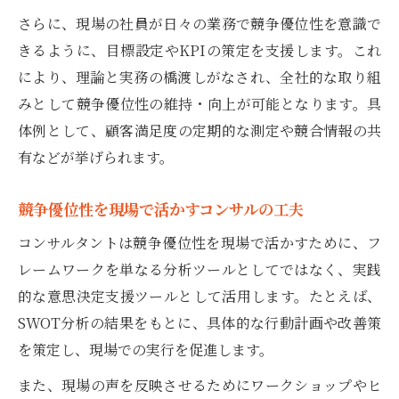
さらに、現場の社員が日々の業務で競争優位性を意識で
きるように、目標設定やKPIの策定を支援します。これ
により、理論と実務の橋渡しがなされ、全社的な取り組
みとして競争優位性の維持・向上が可能となります。具
体例として、顧客満足度の定期的な測定や競合情報の共
有などが挙げられます。
競争優位性を現場で活かすコンサルの工夫
コンサルタントは競争優位性を現場で活かすために、フ
レームワークを単なる分析ツールとしてではなく、実践
的な意思決定支援ツールとして活用します。たとえば、
SWOT分析の結果をもとに、具体的な行動計画や改善策
を策定し、現場での実行を促進します。
また、現場の声を反映させるためにワークショップやヒ