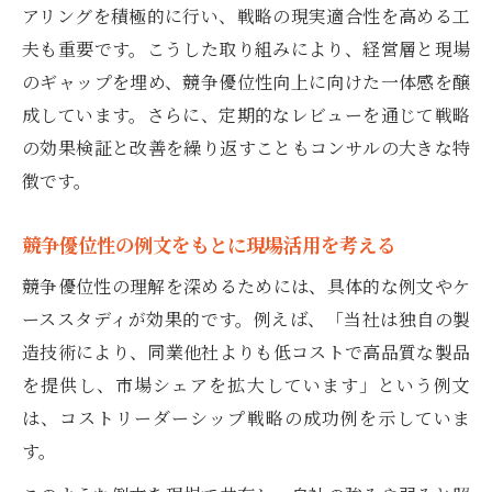
アリングを積極的に行い、戦略の現実適合性を高める工
夫も重要です。こうした取り組みにより、経営層と現場
のギャップを埋め、競争優位性向上に向けた一体感を醸
成しています。さらに、定期的なレビューを通じて戦略
の効果検証と改善を繰り返すこともコンサルの大きな特
徴です。
競争優位性の例文をもとに現場活用を考える
競争優位性の理解を深めるためには、具体的な例文やケ
ーススタディが効果的です。例えば、「当社は独自の製
造技術により、同業他社よりも低コストで高品質な製品
を提供し、市場シェアを拡大しています」という例文
は、コストリーダーシップ戦略の成功例を示していま
す。