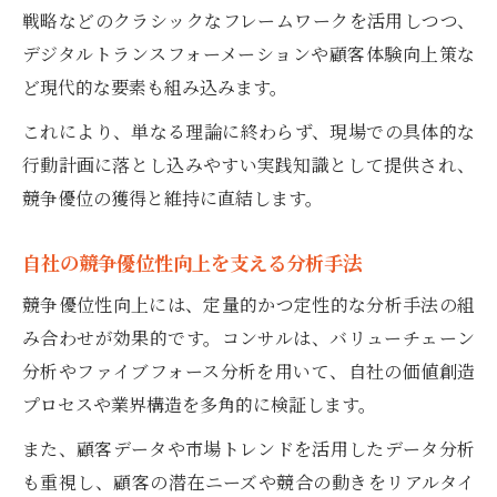
戦略などのクラシックなフレームワークを活用しつつ、
デジタルトランスフォーメーションや顧客体験向上策な
ど現代的な要素も組み込みます。
これにより、単なる理論に終わらず、現場での具体的な
行動計画に落とし込みやすい実践知識として提供され、
競争優位の獲得と維持に直結します。
自社の競争優位性向上を支える分析手法
競争優位性向上には、定量的かつ定性的な分析手法の組
み合わせが効果的です。コンサルは、バリューチェーン
分析やファイブフォース分析を用いて、自社の価値創造
プロセスや業界構造を多角的に検証します。
また、顧客データや市場トレンドを活用したデータ分析
も重視し、顧客の潜在ニーズや競合の動きをリアルタイ