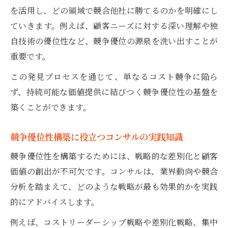
を活用し、どの領域で競合他社に勝てるのかを明確にし
ていきます。例えば、顧客ニーズに対する深い理解や独
自技術の優位性など、競争優位の源泉を洗い出すことが
重要です。
この発見プロセスを通じて、単なるコスト競争に陥ら
ず、持続可能な価値提供に結びつく競争優位性の基盤を
築くことができます。
競争優位性構築に役立つコンサルの実践知識
競争優位性を構築するためには、戦略的な差別化と顧客
価値の創出が不可欠です。コンサルは、業界動向や競合
分析を踏まえて、どのような戦略が最も効果的かを実践
的にアドバイスします。
例えば、コストリーダーシップ戦略や差別化戦略、集中