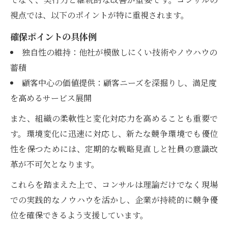
視点では、以下のポイントが特に重視されます。
確保ポイントの具体例
独自性の維持：他社が模倣しにくい技術やノウハウの
蓄積
顧客中心の価値提供：顧客ニーズを深掘りし、満足度
を高めるサービス展開
また、組織の柔軟性と変化対応力を高めることも重要で
す。環境変化に迅速に対応し、新たな競争環境でも優位
性を保つためには、定期的な戦略見直しと社員の意識改
革が不可欠となります。
これらを踏まえた上で、コンサルは理論だけでなく現場
での実践的なノウハウを活かし、企業が持続的に競争優
位を確保できるよう支援しています。