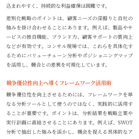
込まれやすく、持続的な利益確保は困難です。
差別化戦略のポイントは、顧客ニーズの深掘りと自社の
強みを掛け合わせることにあります。例えば、製品やサ
ービスの独自機能、ブランド力、顧客サポートの質向上
などが有効です。コンサル現場では、これらを具体化す
るためにバリューチェーン分析やポジショニングマップ
を活用し、競合との差異を可視化しています。
競争優位性向上へ導くフレームワーク活用術
競争優位性を向上させるためには、フレームワークを単
なる分析ツールとして使うのではなく、実践的に活用す
ることが重要です。ポイントは、分析結果を戦略立案や
実行計画に直結させることにあります。例えば、SWOT
分析で抽出した強みを活かし、機会を捉える具体的なア