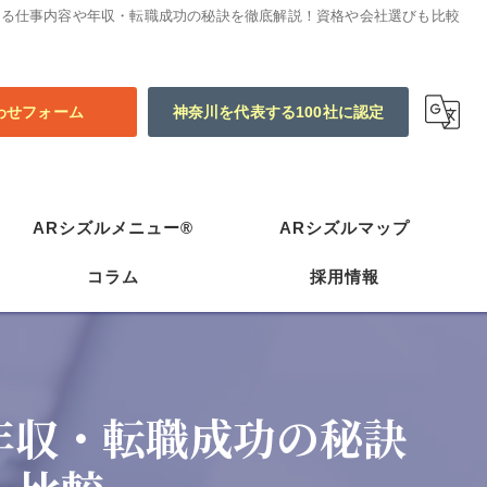
する仕事内容や年収・転職成功の秘訣を徹底解説！資格や会社選びも比較
わせフォーム
神奈川を代表する100社に認定
ARシズルメニュー®
ARシズルマップ
コラム
採用情報
年収・転職成功の秘訣