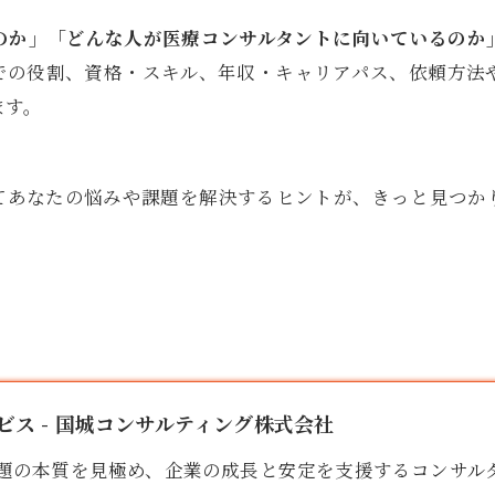
のか」「どんな人が医療コンサルタントに向いているのか
での役割、資格・スキル、年収・キャリアパス、依頼方法
ます。
てあなたの悩みや課題を解決するヒントが、きっと見つか
ス - 国城コンサルティング株式会社
題の本質を見極め、企業の成長と安定を支援する
コンサル