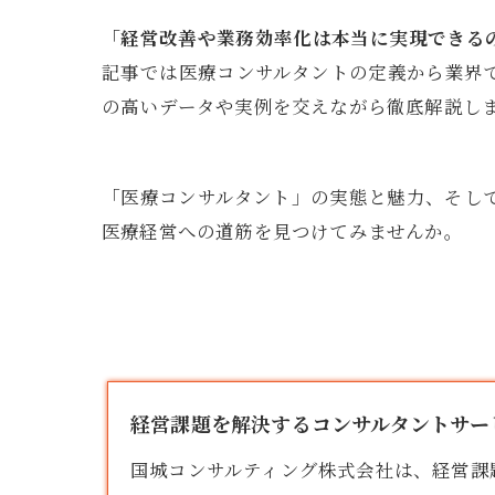
「経営改善や業務効率化は本当に実現できる
記事では医療コンサルタントの定義から業界
の高いデータや実例を交えながら徹底解説し
「医療コンサルタント」の実態と魅力、そし
医療経営への道筋を見つけてみませんか。
経営課題を解決するコンサルタントサービ
国城コンサルティング株式会社は、経営課