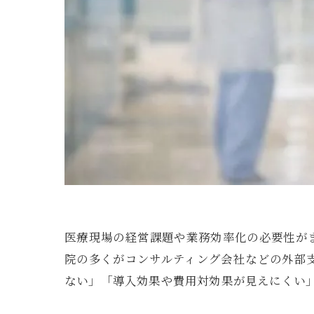
医療現場の経営課題や業務効率化の必要性が
院の多くがコンサルティング会社などの外部
ない」「導入効果や費用対効果が見えにくい