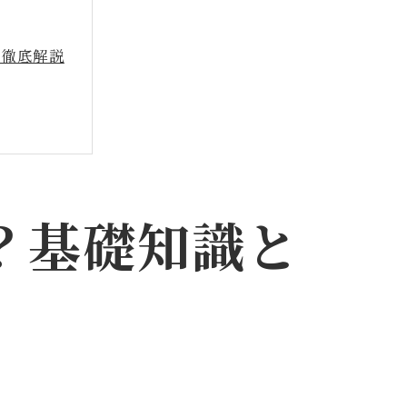
を徹底解説
？基礎知識と