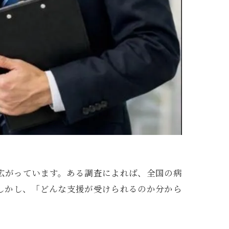
広がっています。ある調査によれば、全国の病
しかし、「どんな支援が受けられるのか分から