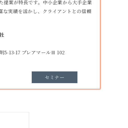
た提案が特長です。中小企業から大手企業
富な実績を活かし、クライアントとの信頼
社
13-17 プレアマールⅢ 102
セミナー