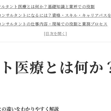
サルタント医療とは何か？基礎知識と業界での役割
コンサルタントになるには？資格・スキル・キャリアパス
コンサルタントの仕事内容・現場での役割と業務プロセス
コンサルティング会社の選び方と比較ポイント
概要
ント医療とは何か
割
との違いをわかりやすく解説