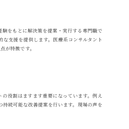
経験をもとに解決策を提案・実行する専門職で
的な支援を提供します。医療系コンサルタント
る点が特徴です。
トの役割はますます重要になっています。例え
つ持続可能な改善提案を行います。現場の声を