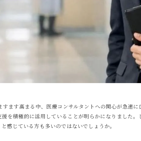
ますます高まる中、医療コンサルタントへの関心が急速に
支援を積極的に活用していることが明らかになりました。
」と感じている方も多いのではないでしょうか。