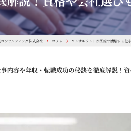
底解説！資格や会社選び
城コンサルティング株式会社
コラム
コンサルタントが医療で活躍する仕
仕事内容や年収・転職成功の秘訣を徹底解説！資