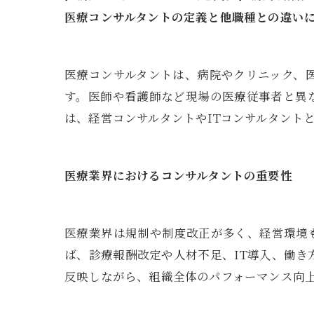
医療コンサルタントの定義と他職種との違い
医療コンサルタントは、病院やクリニック、
す。医師や看護師など現場の医療従事者と異
は、経営コンサルタントやITコンサルタント
医療業界におけるコンサルタントの重要性
医療業界は規制や制度改正が多く、経営環境
ば、診療報酬改定や人材不足、IT導入、働
反映しながら、組織全体のパフォーマンス向