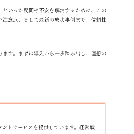
」
といった疑問や不安を解消するために、この
や注意点、そして最新の成功事例まで、信頼性
ります。まずは導入から一歩踏み出し、理想の
タント
サービスを提供しています。経営戦