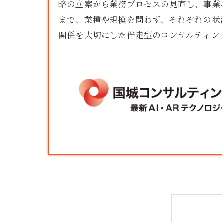
略の立案から業務プロセスの見直し、事業
まで、業種や規模を問わず、それぞれの状
関係を大切にした伴走型のコンサルティン