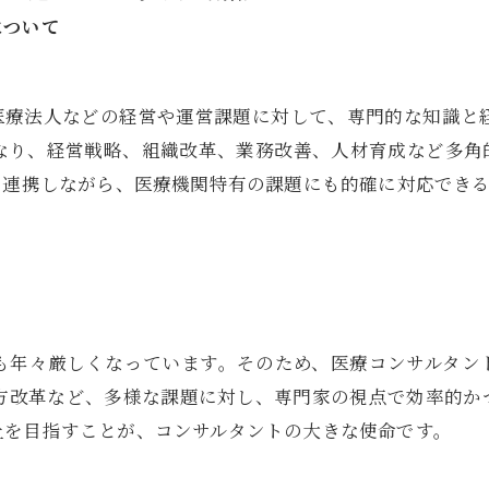
について
医療法人などの経営や運営課題に対して、専門的な知識と
なり、経営戦略、組織改革、業務改善、人材育成など多角
と連携しながら、医療機関特有の課題にも的確に対応でき
も年々厳しくなっています。そのため、医療コンサルタン
き方改革など、多様な課題に対し、専門家の視点で効率的か
上を目指すことが、コンサルタントの大きな使命です。