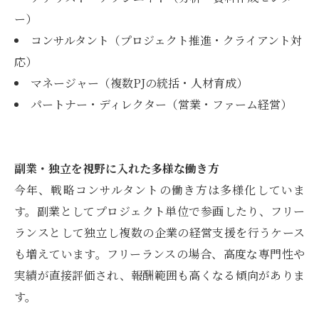
ー）
コンサルタント（プロジェクト推進・クライアント対
応）
マネージャー（複数PJの統括・人材育成）
パートナー・ディレクター（営業・ファーム経営）
副業・独立を視野に入れた多様な働き方
今年、戦略コンサルタントの働き方は多様化していま
す。副業としてプロジェクト単位で参画したり、フリー
ランスとして独立し複数の企業の経営支援を行うケース
も増えています。フリーランスの場合、高度な専門性や
実績が直接評価され、報酬範囲も高くなる傾向がありま
す。