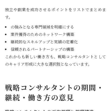
独立や副業を成功させるポイントをリストでまとめま
す。
の強みとなる専門領域を明確にする
案件獲得のためのネットワーク構築
継続的なスキルアップと実績の定着化
信頼されるパートナーシップの構築
これからも新しい働き方も、戦略コンサルタントとして
のキャリア形成に大きな選択肢となっています。
戦略コンサルタントの期間・
継続・働き方の意見