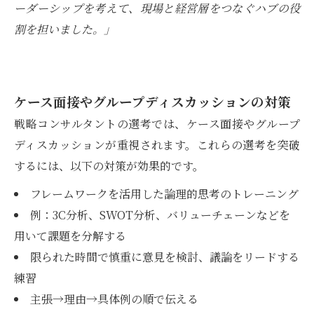
ーダーシップを考えて、現場と経営層をつなぐハブの役
割を担いました。」
ケース面接やグループディスカッションの対策
戦略コンサルタントの選考では、ケース面接やグループ
ディスカッションが重視されます。これらの選考を突破
するには、以下の対策が効果的です。
フレームワークを活用した論理的思考のトレーニング
例：3C分析、SWOT分析、バリューチェーンなどを
用いて課題を分解する
限られた時間で慎重に意見を検討、議論をリードする
練習
主張→理由→具体例の順で伝える