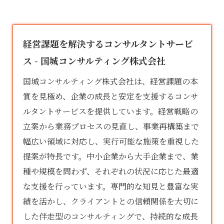
経営課題を解決するコンサルタントサービ
ス - 国城コンサルティング株式会社
国城コンサルティング株式会社は、経営課題の本
質を見極め、企業の成長と安定を支援する
コンサ
ルタント
サービスを提供しています。経営戦略の
立案から業務プロセスの見直し、事業再構築まで
幅広い領域に対応し、実行可能な施策を重視した
提案が特長です。中小企業から大手企業まで、業
種や規模を問わず、それぞれの状況に応じた最適
な支援を行っています。専門的な知見と豊富な実
績を活かし、クライアントとの信頼関係を大切に
した伴走型のコンサルティングで、持続的な成長