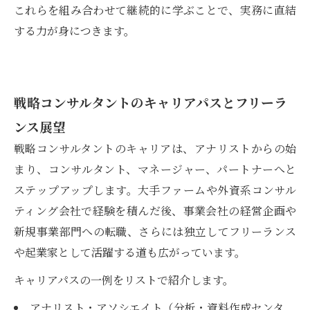
これらを組み合わせて継続的に学ぶことで、実務に直結
する力が身につきます。
戦略コンサルタントのキャリアパスとフリーラ
ンス展望
戦略コンサルタントのキャリアは、アナリストからの始
まり、コンサルタント、マネージャー、パートナーへと
ステップアップします。大手ファームや外資系コンサル
ティング会社で経験を積んだ後、事業会社の経営企画や
新規事業部門への転職、さらには独立してフリーランス
や起業家として活躍する道も広がっています。
キャリアパスの一例をリストで紹介します。
アナリスト・アソシエイト（分析・資料作成センタ