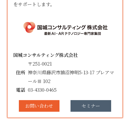
をサポートします。
国城コンサルティング株式会社
〒251-0021
住所
神奈川県藤沢市鵠沼神明5-13-17 プレアマ
ールⅢ 102
電話
03-4330-0465
お問い合わせ
セミナー