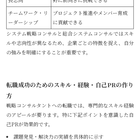
長志向
野に前向きに挑戦できる
チームワーク・リ
プロジェクト推進やメンバー育成
ーダーシップ
に貢献できる
システム戦略コンサルと総合システムコンサルではスキ
ルや志向性が異なるため、企業ごとの特徴を捉え、自分
の強みを明確にすることが重要です。
転職成功のためのスキル・経験・自己PRの作り
方
戦略コンサルタントへの転職では、専門的なスキル経験
のアピールが要ります。特に下記ポイントを意識した自
己PRが効果的です。
課題発見・解決力の実績を具体的に示す