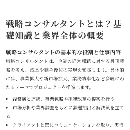
戦略コンサルタントとは？基
礎知識と業界全体の概要
戦略コンサルタントの基本的な役割と仕事内容
戦略コンサルタントは、企業の経営課題に対する最適戦
略を考え、成長や競争優位の実現を支援します。具体的
には、事業拡大や新市場拡大、業務効率化など多岐にわ
たるテーマでプロジェクトを推進します。
経営層と連携、事業戦略や組織改革の提案を行う
市場分析や業界調査をもとに課題抽出と解決策を立て
る
クライアントと密にコミュニケーションを取り、実行