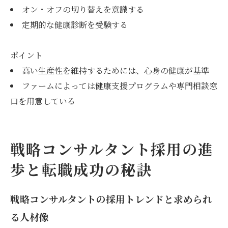
オン・オフの切り替えを意識する
定期的な健康診断を受験する
ポイント
高い生産性を維持するためには、心身の健康が基準
ファームによっては健康支援プログラムや専門相談窓
口を用意している
戦略コンサルタント採用の進
歩と転職成功の秘訣
戦略コンサルタントの採用トレンドと求められ
る人材像