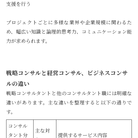
支援を行う
プロジェクトごとに多様な業界や企業規模に関わるた
め、幅広い知識と論理的思考力、コミュニケーション能
力が求められます。
戦略コンサルと経営コンサル、ビジネスコンサ
ルの違い
戦略コンサルタントと他のコンサルタント職には明確な
違いがあります。主な違いを整理すると以下の通りで
す。
コンサル
主な対
タント分
提供するサービス内容