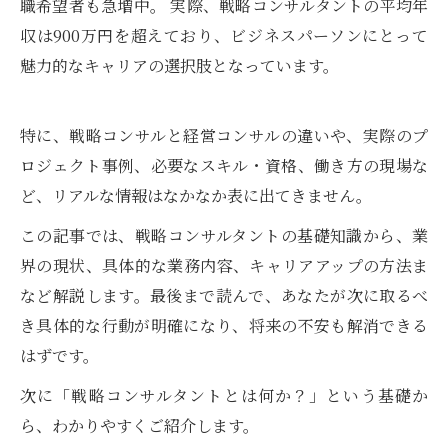
職希望者も急増中。 実際、戦略コンサルタントの平均年
収は900万円を超えており、ビジネスパーソンにとって
魅力的なキャリアの選択肢となっています。
特に、戦略コンサルと経営コンサルの違いや、実際のプ
ロジェクト事例、必要なスキル・資格、働き方の現場な
ど、リアルな情報はなかなか表に出てきません。
この記事では、戦略コンサルタントの基礎知識から、業
界の現状、具体的な業務内容、キャリアアップの方法ま
など解説します。最後まで読んで、あなたが次に取るべ
き具体的な行動が明確になり、将来の不安も解消できる
はずです。
次に「戦略コンサルタントとは何か？」という基礎か
ら、わかりやすくご紹介します。