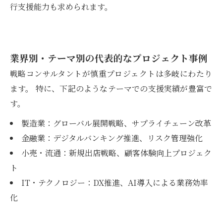
行支援能力も求められます。
業界別・テーマ別の代表的なプロジェクト事例
戦略コンサルタントが慎重プロジェクトは多岐にわたり
ます。 特に、下記のようなテーマでの支援実績が豊富で
す。
製造業：グローバル展開戦略、サプライチェーン改革
金融業：デジタルバンキング推進、リスク管理強化
小売・流通：新規出店戦略、顧客体験向上プロジェク
ト
IT・テクノロジー：DX推進、AI導入による業務効率
化