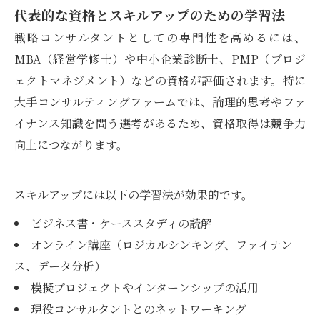
代表的な資格とスキルアップのための学習法
戦略コンサルタントとしての専門性を高めるには、
MBA（経営学修士）や中小企業診断士、PMP（プロジ
ェクトマネジメント）などの資格が評価されます。特に
大手コンサルティングファームでは、論理的思考やファ
イナンス知識を問う選考があるため、資格取得は競争力
向上につながります。
スキルアップには以下の学習法が効果的です。
ビジネス書・ケーススタディの読解
オンライン講座（ロジカルシンキング、ファイナン
ス、データ分析）
模擬プロジェクトやインターンシップの活用
現役コンサルタントとのネットワーキング