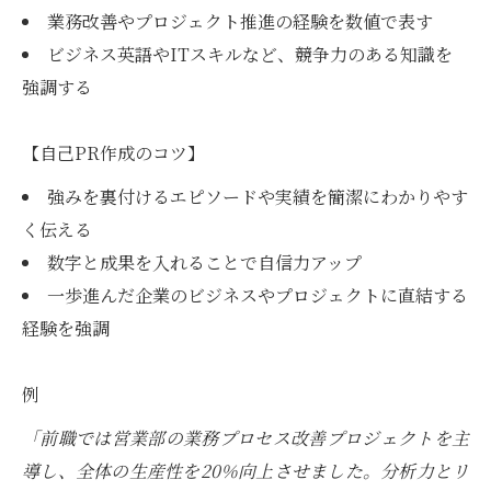
業務改善やプロジェクト推進の経験を数値で表す
ビジネス英語やITスキルなど、競争力のある知識を
強調する
【自己PR作成のコツ】
強みを裏付けるエピソードや実績を簡潔にわかりやす
く伝える
数字と成果を入れることで自信力アップ
一歩進んだ企業のビジネスやプロジェクトに直結する
経験を強調
例
「前職では営業部の業務プロセス改善プロジェクトを主
導し、全体の生産性を20％向上させました。分析力とリ