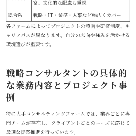
富。文化的な配慮も重視
総合系
戦略・IT・業務・人事など幅広くカバー
各ファームによってプロジェクトの傾向や研修制度、キ
ャリアパスが異なります。自分の志向や強みを活かせる
環境選びが重要です。
戦略コンサルタントの具体的
な業務内容とプロジェクト事
例
特に大手コンサルティングファームでは、業界ごとに専
門チームが存在し、クライアントごとのニーズに応じて
最適な提案推進を行っています。