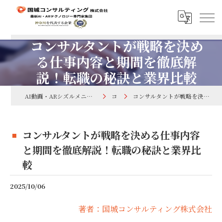
コンサルタントが戦略を決め
る仕事内容と期間を徹底解
説！転職の秘訣と業界比較
AI動画・ARシズルメニューで集客するなら国城コンサルティング株式会社
コラム
コンサルタントが戦略を決める仕事内容と期間を徹底解説！転職の秘訣と業界比較
コンサルタントが戦略を決める仕事内容
と期間を徹底解説！転職の秘訣と業界比
較
2025/10/06
著者：国城コンサルティング株式会社