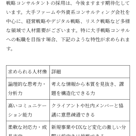
戦略コンサルタントの採用は、今後ますます期待化して
います。大手ファームや外資系コンサルティング会社を
中心に、経営戦略やデジタル戦略、リスク戦略など多様
な領域で人材需要がございます。特に大手戦略コンサル
への転職を目指す場合、下記のような特性が求められま
す。
求められる人材像
詳細
論理的な思考力・
考えな情報から本質を見抜き、課
分析力
題を構造化できる力
高いコミュニケー
クライアントや社内メンバーと協
ション能力
議に意思疎通できる
柔軟な対応力・成
新規事業やDXなど変化の激しい分