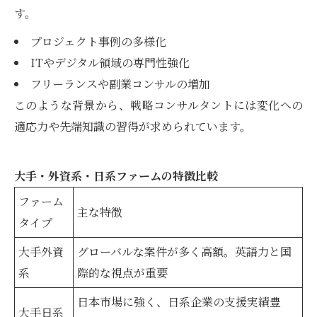
す。
プロジェクト事例の多様化
ITやデジタル領域の専門性強化
フリーランスや副業コンサルの増加
このような背景から、戦略コンサルタントには変化への
適応力や先端知識の習得が求められています。
大手・外資系・日系ファームの特徴比較
ファーム
主な特徴
タイプ
大手外資
グローバルな案件が多く高額。英語力と国
系
際的な視点が重要
日本市場に強く、日系企業の支援実績豊
大手日系