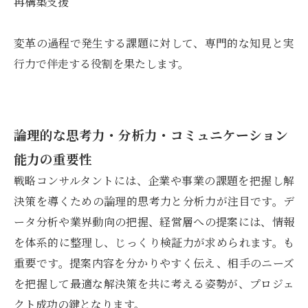
再構築支援
変革の過程で発生する課題に対して、専門的な知見と実
行力で伴走する役割を果たします。
論理的な思考力・分析力・コミュニケーション
能力の重要性
戦略コンサルタントには、企業や事業の課題を把握し解
決策を導くための論理的思考力と分析力が注目です。デ
ータ分析や業界動向の把握、経営層への提案には、情報
を体系的に整理し、じっくり検証力が求められます。も
重要です。提案内容を分かりやすく伝え、相手のニーズ
を把握して最適な解決策を共に考える姿勢が、プロジェ
クト成功の鍵となります。