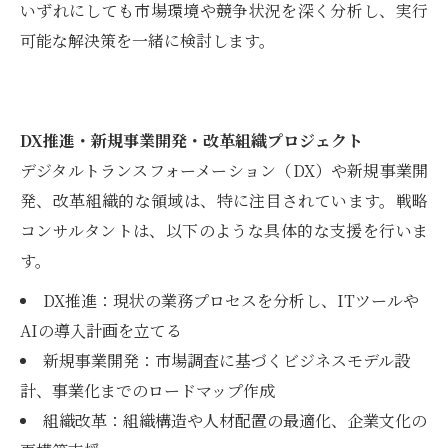
いずれにしても市場環境や競争状況を深く分析し、実行
可能な解決策を一緒に検討します。
DX推進・新規事業開発・改革組織プロジェクト
デジタルトランスフォーメーション（DX）や新規事業開
発、改革組織的な領域は、特に注目されています。戦略
コンサルタントは、以下のような具体的な支援を行いま
す。
DX推進：現状の業務プロセスを分析し、ITツールや
AIの導入計画を立てる
新規事業開発：市場調査に基づくビジネスモデル設
計、事業化までのロードマップ作成
組織改革：組織構造や人材配置の最適化、企業文化の