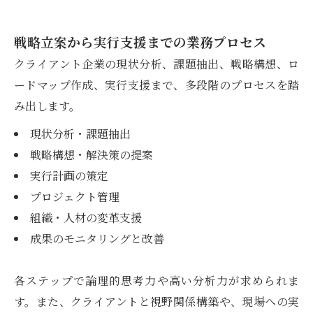
戦略立案から実行支援までの業務プロセス
クライアント企業の現状分析、課題抽出、戦略構想、ロ
ードマップ作成、実行支援まで、多段階のプロセスを踏
み出します。
現状分析・課題抽出
戦略構想・解決策の提案
実行計画の策定
プロジェクト管理
組織・人材の変革支援
成果のモニタリングと改善
各ステップで論理的思考力や高い分析力が求められま
す。また、クライアントと視野関係構築や、現場への実