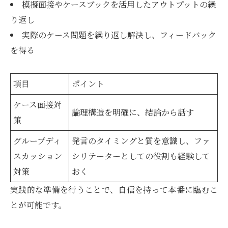
模擬面接やケースブックを活用したアウトプットの繰
り返し
実際のケース問題を繰り返し解決し、フィードバック
を得る
項目
ポイント
ケース面接対
論理構造を明確に、結論から話す
策
グループディ
発言のタイミングと質を意識し、ファ
スカッション
シリテーターとしての役割も経験して
対策
おく
実践的な準備を行うことで、自信を持って本番に臨むこ
とが可能です。