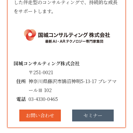
した伴走型のコンサルティングで、持続的な成長
をサポートします。
国城コンサルティング株式会社
〒251-0021
住所
神奈川県藤沢市鵠沼神明5-13-17 プレアマ
ールⅢ 102
電話
03-4330-0465
お問い合わせ
セミナー