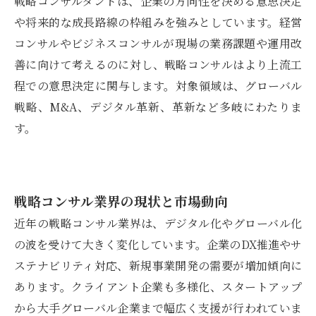
戦略コンサルタントは、企業の方向性を決める意思決定
や将来的な成長路線の枠組みを強みとしています。経営
コンサルやビジネスコンサルが現場の業務課題や運用改
善に向けて考えるのに対し、戦略コンサルはより上流工
程での意思決定に関与します。対象領域は、グローバル
戦略、M&A、デジタル革新、革新など多岐にわたりま
す。
戦略コンサル業界の現状と市場動向
近年の戦略コンサル業界は、デジタル化やグローバル化
の波を受けて大きく変化しています。企業のDX推進やサ
ステナビリティ対応、新規事業開発の需要が増加傾向に
あります。クライアント企業も多様化、スタートアップ
から大手グローバル企業まで幅広く支援が行われていま