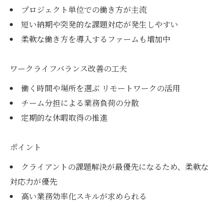
プロジェクト単位での働き方が主流
短い納期や突発的な課題対応が発生しやすい
柔軟な働き方を導入するファームも増加中
ワークライフバランス改善の工夫
働く時間や場所を選ぶ リモートワークの活用
チーム分担による業務負荷の分散
定期的な休暇取得の推進
ポイント
クライアントの課題解決が最優先になるため、柔軟な
対応力が優先
高い業務効率化スキルが求められる