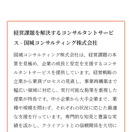
経営課題を解決するコンサルタントサービ
ス - 国城コンサルティング株式会社
国城コンサルティング株式会社は、経営課題の本
質を見極め、企業の成長と安定を支援する
コンサ
ルタント
サービスを提供しています。経営戦略の
立案から業務プロセスの見直し、事業再構築まで
幅広い領域に対応し、実行可能な施策を重視した
提案が特長です。中小企業から大手企業まで、業
種や規模を問わず、それぞれの状況に応じた最適
な支援を行っています。専門的な知見と豊富な実
績を活かし、クライアントとの信頼関係を大切に