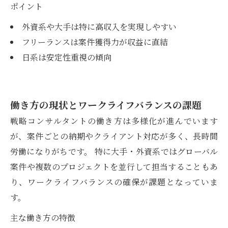
ポイント
外資系や大手は特に高収入を実現しやすい
フリーランスは案件獲得力が収益に直結
日系は安定性重視の傾向
働き方の現状とワークライフバランスの課題
戦略コンサルタントの働き方は多様化が進んでいます
が、案件ごとの納期やクライアント対応が多く、長時間
労働になりがちです。 特に大手・外資系ではグローバル
案件や複数のプロジェクトを並行して担当することもあ
り、ワークライフバランスの確保が課題となっていま
す。
主な働き方の特徴