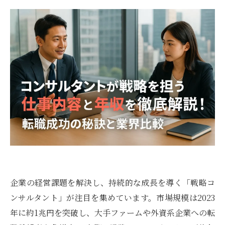
企業の経営課題を解決し、持続的な成長を導く「戦略コ
ンサルタント」が注目を集めています。市場規模は2023
年に約1兆円を突破し、大手ファームや外資系企業への転