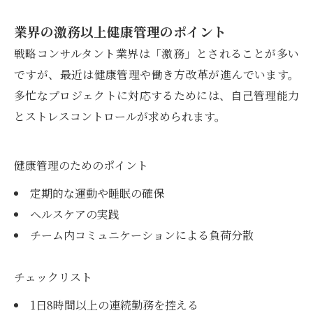
業界の激務以上健康管理のポイント
戦略コンサルタント業界は「激務」とされることが多い
ですが、最近は健康管理や働き方改革が進んでいます。
多忙なプロジェクトに対応するためには、自己管理能力
とストレスコントロールが求められます。
健康管理のためのポイント
定期的な運動や睡眠の確保
ヘルスケアの実践
チーム内コミュニケーションによる負荷分散
チェックリスト
1日8時間以上の連続勤務を控える