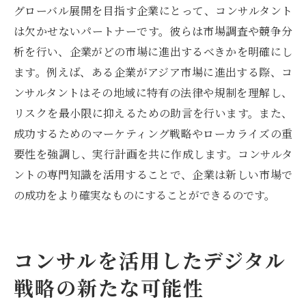
グローバル展開を目指す企業にとって、コンサルタント
は欠かせないパートナーです。彼らは市場調査や競争分
析を行い、企業がどの市場に進出するべきかを明確にし
ます。例えば、ある企業がアジア市場に進出する際、コ
ンサルタントはその地域に特有の法律や規制を理解し、
リスクを最小限に抑えるための助言を行います。また、
成功するためのマーケティング戦略やローカライズの重
要性を強調し、実行計画を共に作成します。コンサルタ
ントの専門知識を活用することで、企業は新しい市場で
の成功をより確実なものにすることができるのです。
コンサルを活用したデジタル
戦略の新たな可能性