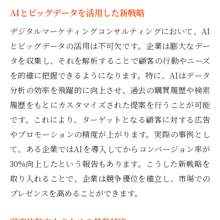
AIとビッグデータを活用した新戦略
デジタルマーケティングコンサルティングにおいて、AI
とビッグデータの活用は不可欠です。企業は膨大なデー
タを収集し、それを解析することで顧客の行動やニーズ
を的確に把握できるようになります。特に、AIはデータ
分析の効率を飛躍的に向上させ、過去の購買履歴や検索
履歴をもとにカスタマイズされた提案を行うことが可能
です。これにより、ターゲットとなる顧客に対する広告
やプロモーションの精度が上がります。実際の事例とし
て、ある企業ではAIを導入してからコンバージョン率が
30%向上したという報告もあります。こうした新戦略を
取り入れることで、企業は競争優位を確立し、市場での
プレゼンスを高めることができます。