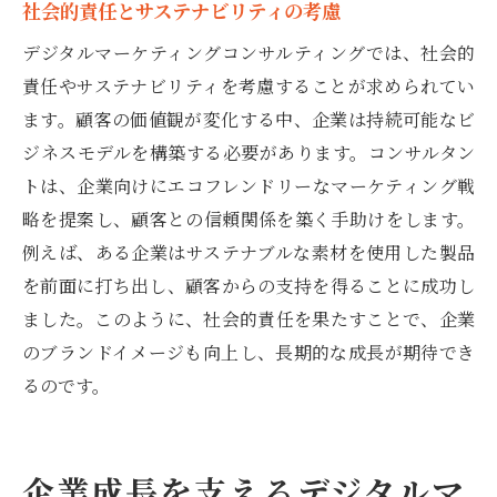
社会的責任とサステナビリティの考慮
デジタルマーケティングコンサルティングでは、社会的
責任やサステナビリティを考慮することが求められてい
ます。顧客の価値観が変化する中、企業は持続可能なビ
ジネスモデルを構築する必要があります。コンサルタン
トは、企業向けにエコフレンドリーなマーケティング戦
略を提案し、顧客との信頼関係を築く手助けをします。
例えば、ある企業はサステナブルな素材を使用した製品
を前面に打ち出し、顧客からの支持を得ることに成功し
ました。このように、社会的責任を果たすことで、企業
のブランドイメージも向上し、長期的な成長が期待でき
るのです。
企業成長を支えるデジタルマ