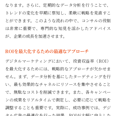
なります。さらに、定期的なデータ分析を行うことで、
トレンドの変化を早期に察知し、柔軟に戦略を見直すこ
とができます。このような流れの中で、コンサルの役割
は非常に重要で、専門的な知見を活かしたアドバイス
が、企業の成長を加速させます。
ROIを最大化するための最適なアプローチ
デジタルマーケティングにおいて、投資収益率（ROI）
を最大化するためには、戦略的なアプローチが欠かせま
せん。まず、データ分析を基にしたターゲティングを行
い、最も効果的なチャネルにリソースを集中させること
で、無駄なコストを削減できます。また、各キャンペー
ンの成果をリアルタイムで測定し、必要に応じて戦略を
調整することも重要です。実際に、成功事例では、デジ
タル広告の最適化を行った結果、ROIが大幅に向上した