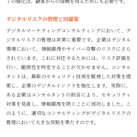
ィの強化は、顧客からの信頼を得るためにも必要です。
デジタルリスクの管理と回避策
デジタルマーケティングコンサルティングにおいて、デ
ジタルリスクの管理は非常に重要です。企業はデジタル
環境において、情報漏洩やサイバー攻撃のリスクにさら
されています。これに対応するためには、リスク評価を
行い、脆弱性を特定することが欠かせません。コンサル
タントは、最新のセキュリティ技術を駆使した対策を提
案し、企業のデジタルインフラを強化します。実際に、
ある企業はコンサルタントの助言により、セキュリティ
対策を見直し、情報漏洩を防ぐことに成功しました。こ
のように、適切なコンサルティングがデジタルリスクの
管理において大きな役割を果たすのです。