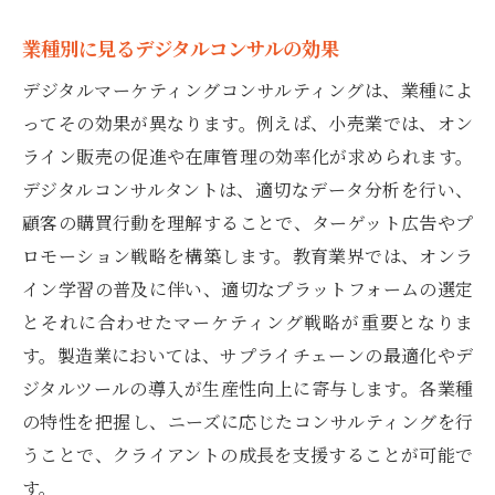
業種別に見るデジタルコンサルの効果
デジタルマーケティングコンサルティングは、業種によ
ってその効果が異なります。例えば、小売業では、オン
ライン販売の促進や在庫管理の効率化が求められます。
デジタルコンサルタントは、適切なデータ分析を行い、
顧客の購買行動を理解することで、ターゲット広告やプ
ロモーション戦略を構築します。教育業界では、オンラ
イン学習の普及に伴い、適切なプラットフォームの選定
とそれに合わせたマーケティング戦略が重要となりま
す。製造業においては、サプライチェーンの最適化やデ
ジタルツールの導入が生産性向上に寄与します。各業種
の特性を把握し、ニーズに応じたコンサルティングを行
うことで、クライアントの成長を支援することが可能で
す。