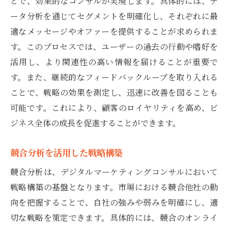
とで、効果的なコンサルが実現します。具体的には、デ
ータ分析を通じてセグメントを明確化し、それぞれに最
適なメッセージやオファーを提供することが求められま
す。このプロセスでは、ユーザーの過去の行動や嗜好を
活用し、より関連性の高い情報を届けることが重要で
す。また、継続的なフィードバックループを取り入れる
ことで、戦略の効果を測定し、迅速に改善を図ることも
可能です。これにより、顧客のロイヤリティを高め、ビ
ジネス全体の成長を促進することができます。
競合分析を活用した戦略構築
競合分析は、デジタルマーケティングコンサルにおいて
戦略構築の基盤となります。市場における競合他社の動
向を把握することで、自社の強みや弱みを明確にし、適
切な戦略を策定できます。具体的には、競合のオンライ