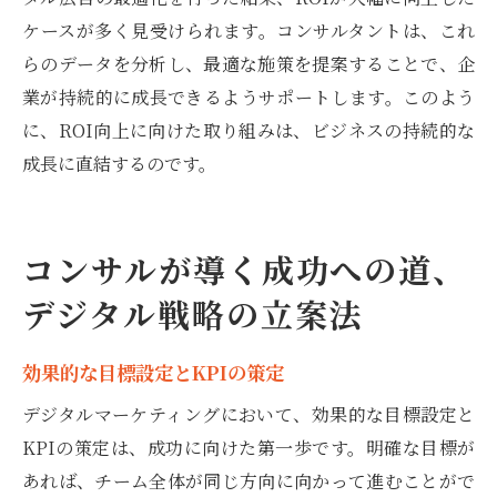
ケースが多く見受けられます。コンサルタントは、これ
らのデータを分析し、最適な施策を提案することで、企
業が持続的に成長できるようサポートします。このよう
に、ROI向上に向けた取り組みは、ビジネスの持続的な
成長に直結するのです。
コンサルが導く成功への道、
デジタル戦略の立案法
効果的な目標設定とKPIの策定
デジタルマーケティングにおいて、効果的な目標設定と
KPIの策定は、成功に向けた第一歩です。明確な目標が
あれば、チーム全体が同じ方向に向かって進むことがで