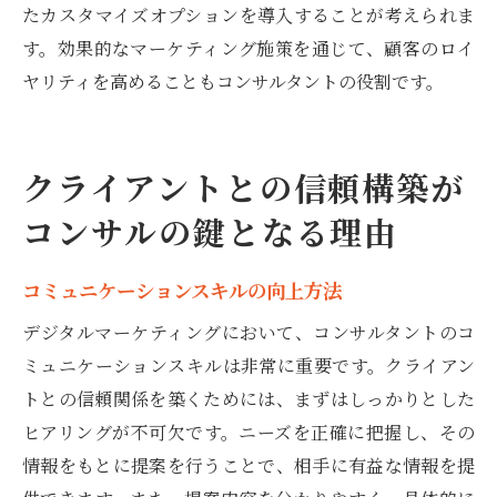
たカスタマイズオプションを導入することが考えられま
す。効果的なマーケティング施策を通じて、顧客のロイ
ヤリティを高めることもコンサルタントの役割です。
クライアントとの信頼構築が
コンサルの鍵となる理由
コミュニケーションスキルの向上方法
デジタルマーケティングにおいて、コンサルタントのコ
ミュニケーションスキルは非常に重要です。クライアン
トとの信頼関係を築くためには、まずはしっかりとした
ヒアリングが不可欠です。ニーズを正確に把握し、その
情報をもとに提案を行うことで、相手に有益な情報を提