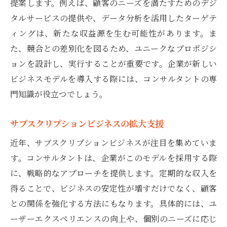
提案します。例えば、顧客のニーズを満たすためのデジ
タルサービスの提供や、データ分析を活用したターゲテ
ィングは、新たな収益源を生む可能性があります。ま
た、競合との差別化を図るため、ユニークなプロポジシ
ョンを設計し、実行することが重要です。企業が新しい
ビジネスモデルを導入する際には、コンサルタントの専
門知識が役立つでしょう。
サブスクリプションビジネスの拡大支援
近年、サブスクリプションビジネスが注目を集めていま
す。コンサルタントは、企業がこのモデルを採用する際
に、戦略的なアプローチを提供します。定期的な収入を
得ることで、ビジネスの安定性が増すだけでなく、顧客
との関係を強化する方法にもなります。具体的には、ユ
ーザーエクスペリエンスの向上や、個別のニーズに応じ