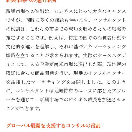
新興市場への進出は、ビジネスにとって大きなチャンス
ですが、同時に多くの課題も伴います。コンサルタント
の役割は、これらの市場での成功を収めるための戦略を
策定することです。例えば、特定の国での消費者行動や
文化的な違いを理解し、それに基づいたマーケティング
戦略を立てることが求められます。実際のケーススタデ
ィとして、ある企業が南米市場に進出した際、現地民の
嗜好に合った商品開発を行い、現地のインフルエンサー
を活用したマーケティングを展開しました。このよう
に、コンサルタントは地域特有のニーズに応じたアプロ
ーチを通じて、新興市場でのビジネス成長を加速させる
ことができます。
グローバル展開を支援するコンサルの役割