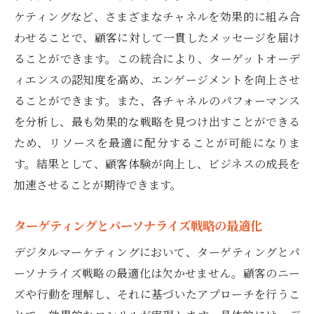
ケティングなど、さまざまなチャネルを効果的に組み合
わせることで、顧客に対して一貫したメッセージを届け
ることができます。この統合により、ターゲットオーデ
ィエンスの認知度を高め、エンゲージメントを向上させ
ることができます。また、各チャネルのパフォーマンス
を分析し、最も効果的な戦略を見つけ出すことができる
ため、リソースを最適に配分することが可能になりま
す。結果として、顧客体験が向上し、ビジネスの成長を
加速させることが期待できます。
ターゲティングとパーソナライズ戦略の最適化
デジタルマーケティングにおいて、ターゲティングとパ
ーソナライズ戦略の最適化は欠かせません。顧客のニー
ズや行動を理解し、それに基づいたアプローチを行うこ