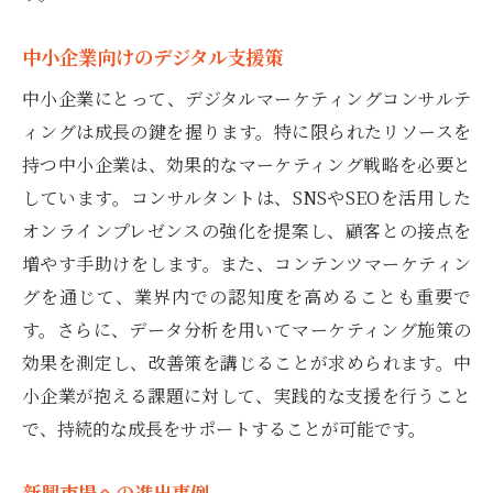
中小企業向けのデジタル支援策
中小企業にとって、デジタルマーケティングコンサルテ
ィングは成長の鍵を握ります。特に限られたリソースを
持つ中小企業は、効果的なマーケティング戦略を必要と
しています。コンサルタントは、SNSやSEOを活用した
オンラインプレゼンスの強化を提案し、顧客との接点を
増やす手助けをします。また、コンテンツマーケティン
グを通じて、業界内での認知度を高めることも重要で
す。さらに、データ分析を用いてマーケティング施策の
効果を測定し、改善策を講じることが求められます。中
小企業が抱える課題に対して、実践的な支援を行うこと
で、持続的な成長をサポートすることが可能です。
新興市場への進出事例