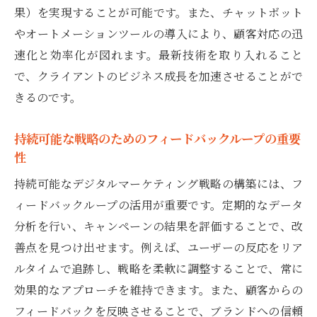
果）を実現することが可能です。また、チャットボット
やオートメーションツールの導入により、顧客対応の迅
速化と効率化が図れます。最新技術を取り入れること
で、クライアントのビジネス成長を加速させることがで
きるのです。
持続可能な戦略のためのフィードバックループの重要
性
持続可能なデジタルマーケティング戦略の構築には、フ
ィードバックループの活用が重要です。定期的なデータ
分析を行い、キャンペーンの結果を評価することで、改
善点を見つけ出せます。例えば、ユーザーの反応をリア
ルタイムで追跡し、戦略を柔軟に調整することで、常に
効果的なアプローチを維持できます。また、顧客からの
フィードバックを反映させることで、ブランドへの信頼