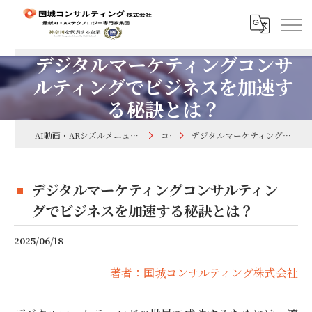
デジタルマーケティングコンサ
ルティングでビジネスを加速す
る秘訣とは？
AI動画・ARシズルメニューで集客するなら国城コンサルティング株式会社
コラム
デジタルマーケティングコンサルティングでビジネスを加速する秘訣とは？
デジタルマーケティングコンサルティン
グでビジネスを加速する秘訣とは？
2025/06/18
著者：国城コンサルティング株式会社