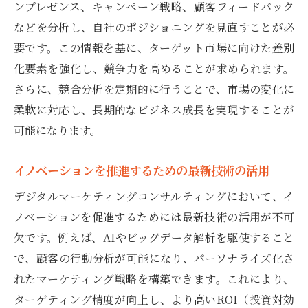
ンプレゼンス、キャンペーン戦略、顧客フィードバック
などを分析し、自社のポジショニングを見直すことが必
要です。この情報を基に、ターゲット市場に向けた差別
化要素を強化し、競争力を高めることが求められます。
さらに、競合分析を定期的に行うことで、市場の変化に
柔軟に対応し、長期的なビジネス成長を実現することが
可能になります。
イノベーションを推進するための最新技術の活用
デジタルマーケティングコンサルティングにおいて、イ
ノベーションを促進するためには最新技術の活用が不可
欠です。例えば、AIやビッグデータ解析を駆使すること
で、顧客の行動分析が可能になり、パーソナライズ化さ
れたマーケティング戦略を構築できます。これにより、
ターゲティング精度が向上し、より高いROI（投資対効