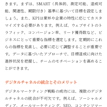
きます。まずは、SMART（具体的、測定可能、達成可
能、関連性、期限付き）基準に基づいて目標を設定しま
しょう。また、KPIは業界や企業の特性に応じてカスタ
マイズする必要があります。例えば、ウェブサイトのト
ラフィック、コンバージョン率、リード獲得数など、ビ
ジネスにとって重要な指標を選定します。定期的にこれ
らの指標を見直し、必要に応じて調整することが重要で
す。データに基づいたアプローチで、目標達成に向けた
進捗状況を把握し、チームのモチベーションを高めるこ
とができます。
デジタルチャネルの統合とそのメリット
デジタルマーケティング戦略の成功には、複数のデジタ
ルチャネルの統合が不可欠です。例えば、ソーシャルメ
ディア、メールマーケティング、SEO、コンテンツマー