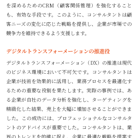
を深めるためのCRM（顧客関係管理）を強化すること
も、有効な手段です。このように、コンサルタントは顧
客ニーズの変化に応じた戦略を提供し、企業が市場での
競争力を維持できるよう支援します。
デジタルトランスフォーメーションの推進役
デジタルトランスフォーメーション（DX）の推進は現代
のビジネス環境において不可欠です。コンサルタントは
企業が技術を効果的に活用し、業務プロセスを最適化す
るための重要な役割を果たします。実際の事例では、あ
る企業が自社のデータ分析を強化し、ターゲティングを
精緻化した結果、売上を大幅に増加させることができま
した。この成功には、プロフェッショナルなコンサルタ
ントのアドバイスが重要でした。コンサルタントは、業
界のトレンドを的確に捉え、企業に最適な戦略を提案す