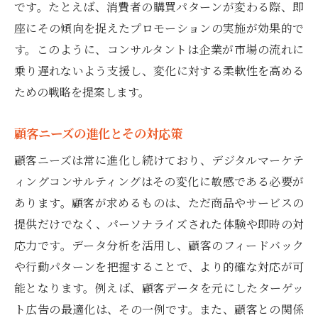
です。たとえば、消費者の購買パターンが変わる際、即
座にその傾向を捉えたプロモーションの実施が効果的で
す。このように、コンサルタントは企業が市場の流れに
乗り遅れないよう支援し、変化に対する柔軟性を高める
ための戦略を提案します。
顧客ニーズの進化とその対応策
顧客ニーズは常に進化し続けており、デジタルマーケテ
ィングコンサルティングはその変化に敏感である必要が
あります。顧客が求めるものは、ただ商品やサービスの
提供だけでなく、パーソナライズされた体験や即時の対
応力です。データ分析を活用し、顧客のフィードバック
や行動パターンを把握することで、より的確な対応が可
能となります。例えば、顧客データを元にしたターゲッ
ト広告の最適化は、その一例です。また、顧客との関係