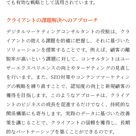
ても有効な戦略として活用されています。
クライアントの課題解決へのアプローチ
デジタルマーケティングコンサルタントの役割は、クラ
イアントの抱える課題を的確に把握し、それに基づいた
ソリューションを提案することです。例えば、顧客の離
脱率が高いという課題に対して、コンサルタントはユー
ザーエクスペリエンスの向上やターゲティングの見直し
を行います。また、SEO対策やコンテンツマーケティン
グの戦略を練り直すことで、認知度の向上と新規顧客の
獲得を目指します。このようなアプローチは、クライア
ントのビジネスの成長を促進するだけでなく、持続的な
関係構築にも寄与します。実際のデータに基づいた改善
策を講じることで、クライアントの信頼を獲得し、長期
的なパートナーシップを築くことができるのです。