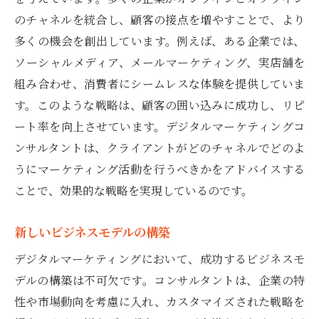
のチャネルを統合し、顧客の接点を増やすことで、より
多くの機会を創出しています。例えば、ある企業では、
ソーシャルメディア、メールマーケティング、実店舗を
組み合わせ、消費者にシームレスな体験を提供していま
す。このような戦略は、顧客の囲い込みに成功し、リピ
ート率を向上させています。デジタルマーケティングコ
ンサルタントは、クライアントがどのチャネルでどのよ
うにマーケティング活動を行うべきかをアドバイスする
ことで、効果的な戦略を実現しているのです。
新しいビジネスモデルの構築
デジタルマーケティングにおいて、成功するビジネスモ
デルの構築は不可欠です。コンサルタントは、企業の特
性や市場動向を考慮に入れ、カスタマイズされた戦略を