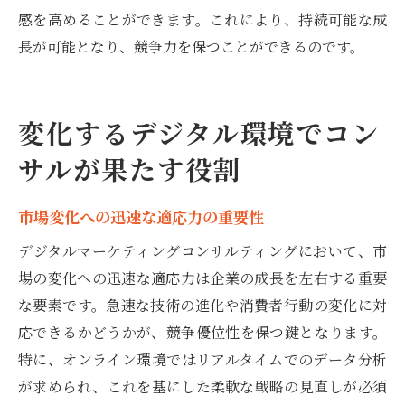
感を高めることができます。これにより、持続可能な成
長が可能となり、競争力を保つことができるのです。
変化するデジタル環境でコン
サルが果たす役割
市場変化への迅速な適応力の重要性
デジタルマーケティングコンサルティングにおいて、市
場の変化への迅速な適応力は企業の成長を左右する重要
な要素です。急速な技術の進化や消費者行動の変化に対
応できるかどうかが、競争優位性を保つ鍵となります。
特に、オンライン環境ではリアルタイムでのデータ分析
が求められ、これを基にした柔軟な戦略の見直しが必須