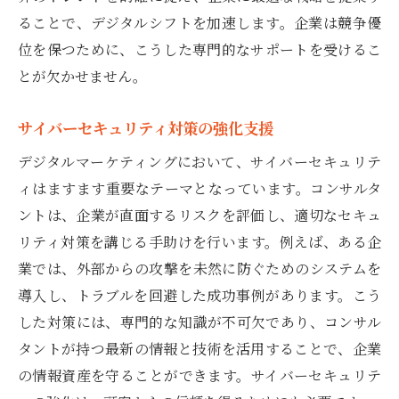
ることで、デジタルシフトを加速します。企業は競争優
位を保つために、こうした専門的なサポートを受けるこ
とが欠かせません。
サイバーセキュリティ対策の強化支援
デジタルマーケティングにおいて、サイバーセキュリテ
ィはますます重要なテーマとなっています。コンサルタ
ントは、企業が直面するリスクを評価し、適切なセキュ
リティ対策を講じる手助けを行います。例えば、ある企
業では、外部からの攻撃を未然に防ぐためのシステムを
導入し、トラブルを回避した成功事例があります。こう
した対策には、専門的な知識が不可欠であり、コンサル
タントが持つ最新の情報と技術を活用することで、企業
の情報資産を守ることができます。サイバーセキュリテ