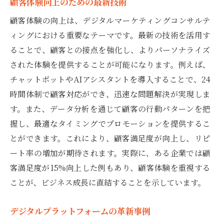
顧客体験向上のための最新技術
顧客体験の向上は、デジタルマーケティングコンサルテ
ィングにおける重要なテーマです。最新の技術を活用す
ることで、顧客との接点を強化し、よりパーソナライズ
された体験を提供することが可能になります。例えば、
チャットボットやAIアシスタントを導入することで、24
時間体制で顧客対応ができ、迅速な問題解決が実現しま
す。また、データ分析を通じて顧客の行動パターンを把
握し、最適なタイミングでプロモーションを提供するこ
とができます。これにより、顧客満足度が向上し、リピ
ート率の増加が期待されます。実際に、ある企業では顧
客満足度が15%向上した例もあり、顧客体験を重視する
ことが、ビジネス成長に直結することを示しています。
デジタルプラットフォームの革新事例