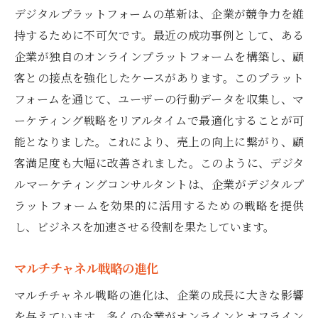
デジタルプラットフォームの革新は、企業が競争力を維
持するために不可欠です。最近の成功事例として、ある
企業が独自のオンラインプラットフォームを構築し、顧
客との接点を強化したケースがあります。このプラット
フォームを通じて、ユーザーの行動データを収集し、マ
ーケティング戦略をリアルタイムで最適化することが可
能となりました。これにより、売上の向上に繋がり、顧
客満足度も大幅に改善されました。このように、デジタ
ルマーケティングコンサルタントは、企業がデジタルプ
ラットフォームを効果的に活用するための戦略を提供
し、ビジネスを加速させる役割を果たしています。
マルチチャネル戦略の進化
マルチチャネル戦略の進化は、企業の成長に大きな影響
を与えています。多くの企業がオンラインとオフライン