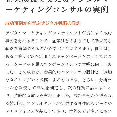
ーケティングコンサルの実例
成功事例から学ぶデジタル戦略の教訓
デジタルマーケティングコンサルタントが提供する成功
事例を分析することで、企業はどのようにして効果的な
戦略を構築できるのかを学ぶことができます。例えば、
ある企業がSNSを活用したキャンペーンを展開したとこ
ろ、ターゲット層のエンゲージメントが大幅に向上しま
した。この成功は、効果的なコンテンツの設計と、適切
なタイミングでの投稿によるものです。さらに、分析ツ
ールを駆使して成果を測定し、次の施策に活かすこと
で、持続的な成長を実現しました。成功事例から得られ
る教訓は、コンサルタントが提供する具体的なデータや
アナリティクスを基にしており、実際のビジネスにおい