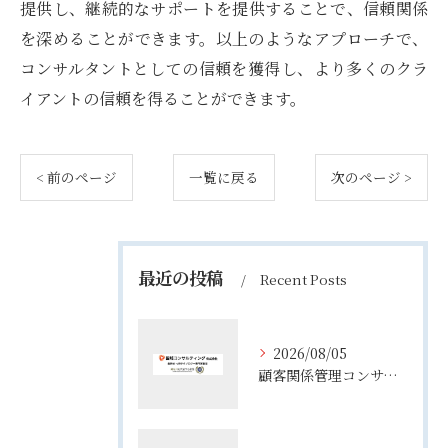
提供し、継続的なサポートを提供することで、信頼関係
を深めることができます。以上のようなアプローチで、
コンサルタントとしての信頼を獲得し、より多くのクラ
イアントの信頼を得ることができます。
< 前のページ
一覧に戻る
次のページ >
最近の投稿
Recent Posts
2026/08/05
顧客関係管理コンサルティングの実態とコンサルが担う役割や年収のリアル