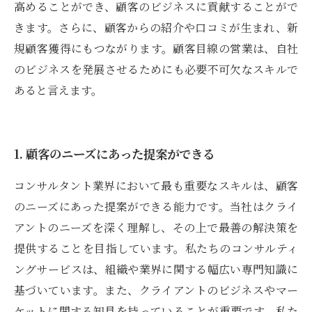
高めることができ、顧客のビジネスに貢献することがで
きます。さらに、顧客からの紹介や口コミが生まれ、新
規顧客獲得にもつながります。顧客目線の営業は、自社
のビジネスを発展させるためにも必要不可欠なスキルで
あると言えます。
1. 顧客のニーズにあった提案ができる
コンサルタント業界において最も重要なスキルは、顧客
のニーズにあった提案ができる能力です。当社はクライ
アントのニーズを深く理解し、その上で最善の解決策を
提供することを目指しています。私たちのコンサルティ
ングサービスは、組織や業界に関する幅広い専門知識に
基づいています。また、クライアントのビジネスやマー
ケットに関する知見を持っていることが重要です。私た