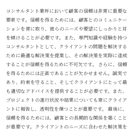
コンサルタント業界において顧客の信頼は非常に重要な
要素です。信頼を得るためには、顧客とのコミュニケー
ションを常に取り、彼らのニーズや要望にしっかりと耳
を傾けることが必要です。また、専門知識や経験を持つ
コンサルタントとして、クライアントの問題を解決する
ために最適な解決策を提案し、その解決策を実際に達成
することが信頼を得るために不可欠です。 さらに、信頼
を得るためには正直であることが欠かせません。誠実で
あり、約束を守ること、そしてクライアントにとって最
も適切なアドバイスを提供することが必要です。また、
プロジェクトの進行状況や結果についても常にクライア
ントに報告し、透明性を保つことが重要です。 最後に、
信頼を得るためには、顧客との長期的な関係を築くこと
が重要です。クライアントのニーズに合わせた解決策を