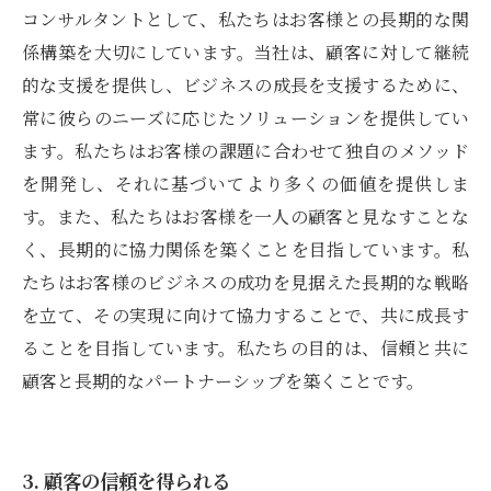
コンサルタントとして、私たちはお客様との長期的な関
係構築を大切にしています。当社は、顧客に対して継続
的な支援を提供し、ビジネスの成長を支援するために、
常に彼らのニーズに応じたソリューションを提供してい
ます。私たちはお客様の課題に合わせて独自のメソッド
を開発し、それに基づいてより多くの価値を提供しま
す。また、私たちはお客様を一人の顧客と見なすことな
く、長期的に協力関係を築くことを目指しています。私
たちはお客様のビジネスの成功を見据えた長期的な戦略
を立て、その実現に向けて協力することで、共に成長す
ることを目指しています。私たちの目的は、信頼と共に
顧客と長期的なパートナーシップを築くことです。
3. 顧客の信頼を得られる