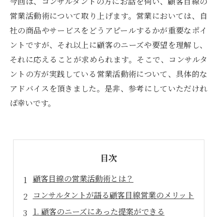
今回は、コンサルタントの方にお話を伺い、顧客目線の
営業活動術について取り上げます。営業においては、自
社の商品やサービスをどうアピールするかが重要なポイ
ントですが、それ以上に顧客のニーズや要望を理解し、
それに応えることが求められます。そこで、コンサルタ
ントの方が実践している営業活動術について、具体的な
アドバイスを頂きました。是非、参考にしていただけれ
ば幸いです。
目次
顧客目線の営業活動術とは？
コンサルタントが語る顧客目線営業のメリット
1. 顧客のニーズにあった提案ができる