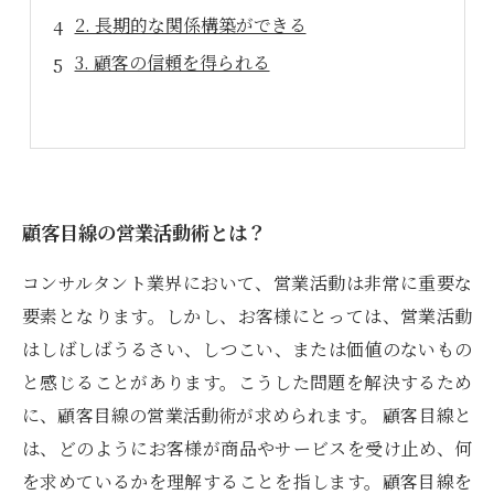
2. 長期的な関係構築ができる
3. 顧客の信頼を得られる
顧客目線の営業活動術とは？
コンサルタント業界において、営業活動は非常に重要な
要素となります。しかし、お客様にとっては、営業活動
はしばしばうるさい、しつこい、または価値のないもの
と感じることがあります。こうした問題を解決するため
に、顧客目線の営業活動術が求められます。 顧客目線と
は、どのようにお客様が商品やサービスを受け止め、何
を求めているかを理解することを指します。顧客目線を