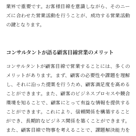
業界で重要です。お客様目線を意識しながら、そのニー
ズに合わせた営業活動を行うことが、成功する営業活動
の鍵となります。
コンサルタントが語る顧客目線営業のメリット
コンサルタントが顧客目線で営業することには、多くの
メリットがあります。まず、顧客の必要性や課題を理解
し、それに沿った提案を行うため、顧客満足度を高める
ことができます。また、顧客のビジネスプロセスや競合
環境を知ることで、顧客にとって有益な情報を提供する
ことができます。これにより、信頼関係を構築すること
ができ、長期的なビジネス関係を築くことができます。
また、顧客目線で物事を考えることで、課題解決能力を