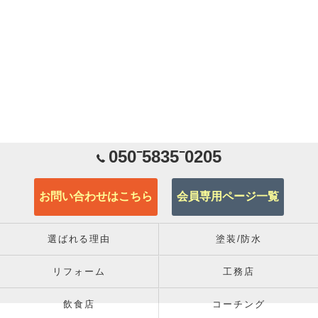
050⁻5835⁻0205
お問い合わせはこちら
会員専用ページ一覧
選ばれる理由
塗装/防水
リフォーム
工務店
飲食店
コーチング