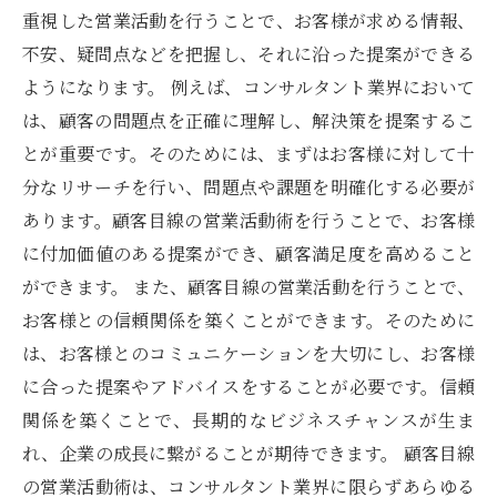
重視した営業活動を行うことで、お客様が求める情報、
不安、疑問点などを把握し、それに沿った提案ができる
ようになります。 例えば、コンサルタント業界において
は、顧客の問題点を正確に理解し、解決策を提案するこ
とが重要です。そのためには、まずはお客様に対して十
分なリサーチを行い、問題点や課題を明確化する必要が
あります。顧客目線の営業活動術を行うことで、お客様
に付加価値のある提案ができ、顧客満足度を高めること
ができます。 また、顧客目線の営業活動を行うことで、
お客様との信頼関係を築くことができます。そのために
は、お客様とのコミュニケーションを大切にし、お客様
に合った提案やアドバイスをすることが必要です。信頼
関係を築くことで、長期的なビジネスチャンスが生ま
れ、企業の成長に繋がることが期待できます。 顧客目線
の営業活動術は、コンサルタント業界に限らずあらゆる