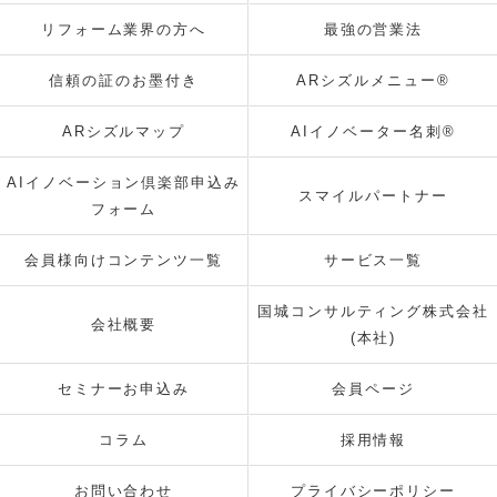
リフォーム業界の方へ
最強の営業法
信頼の証のお墨付き
ARシズルメニュー®
ARシズルマップ
AIイノベーター名刺®
AIイノベーション倶楽部申込み
スマイルパートナー
フォーム
会員様向けコンテンツ一覧
サービス一覧
国城コンサルティング株式会社
会社概要
(本社)
セミナーお申込み
会員ページ
コラム
採用情報
お問い合わせ
プライバシーポリシー