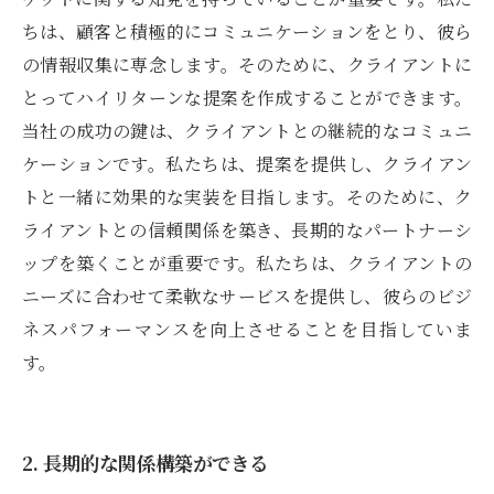
ちは、顧客と積極的にコミュニケーションをとり、彼ら
の情報収集に専念します。そのために、クライアントに
とってハイリターンな提案を作成することができます。
当社の成功の鍵は、クライアントとの継続的なコミュニ
ケーションです。私たちは、提案を提供し、クライアン
トと一緒に効果的な実装を目指します。そのために、ク
ライアントとの信頼関係を築き、長期的なパートナーシ
ップを築くことが重要です。私たちは、クライアントの
ニーズに合わせて柔軟なサービスを提供し、彼らのビジ
ネスパフォーマンスを向上させることを目指していま
す。
2. 長期的な関係構築ができる