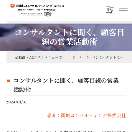
コンサルタントに聞く、顧客目
線の営業活動術
AI動画・ARシズルメニューで集客するなら国城コンサルティング株式会社
コラム
コンサルタントに聞く、顧客目線の営業活動術
コンサルタントに聞く、顧客目線の営業
活動術
2024/01/31
著者：国城コンサルティング株式会社