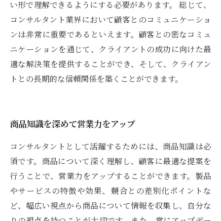
い形で理解できるようにする必要があります。 総じて、
コンサルタント業界において顧客とのコミュニケーショ
ンは非常に重要であるといえます。顧客との密なコミュ
ニケーションを通じて、クライアントの成功に向けた最
適な解決策を提供することができ、そして、クライアン
トとの長期的な信頼関係を築くことができます。
商品知識を深めて営業力をアップ
コンサルタントとして活躍するためには、商品知識は必
須です。商品について深く理解し、顧客に最適な提案を
行うことで、営業力をアップすることができます。製品
やサービスの特徴や効果、競合との差別化ポイントな
ど、幅広い視点から商品について情報を収集し、自分な
りの視点を持つことが大切です。また、常にアップデー