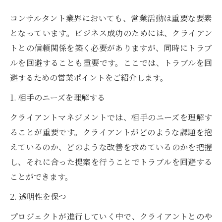
コンサルタント業界においても、営業活動は重要な要素
となっています。ビジネス成功のためには、クライアン
トとの信頼関係を築く必要がありますが、同時にトラブ
ルを回避することも重要です。ここでは、トラブルを回
避するための営業ポイントをご紹介します。
1. 相手のニーズを理解する
クライアントマネジメントでは、相手のニーズを理解す
ることが重要です。クライアントがどのような課題を抱
えているのか、どのような改善を求めているのかを把握
し、それに合った提案を行うことでトラブルを回避する
ことができます。
2. 透明性を保つ
プロジェクトが進行していく中で、クライアントとのや