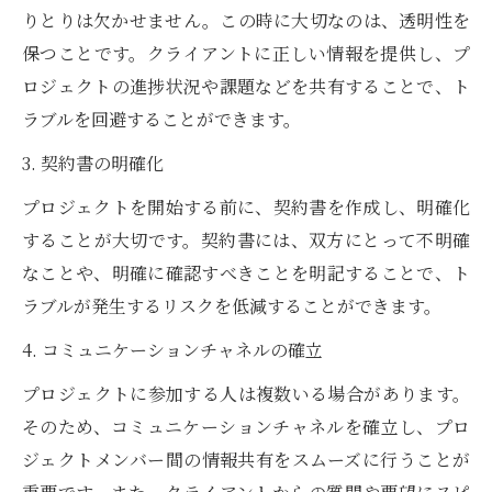
りとりは欠かせません。この時に大切なのは、透明性を
保つことです。クライアントに正しい情報を提供し、プ
ロジェクトの進捗状況や課題などを共有することで、ト
ラブルを回避することができます。
3. 契約書の明確化
プロジェクトを開始する前に、契約書を作成し、明確化
することが大切です。契約書には、双方にとって不明確
なことや、明確に確認すべきことを明記することで、ト
ラブルが発生するリスクを低減することができます。
4. コミュニケーションチャネルの確立
プロジェクトに参加する人は複数いる場合があります。
そのため、コミュニケーションチャネルを確立し、プロ
ジェクトメンバー間の情報共有をスムーズに行うことが