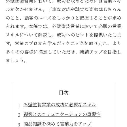
外壁塗装営業において、成功を収めるためには営業スキ
ルが欠かせません。丁寧な対応や誠実な姿勢はもちろん
のこと、顧客のニーズをしっかりと把握することが求め
られます。本稿では、外壁塗装営業において必勝の営業
スキルについて解説し、成功へのヒントを提供いたしま
す。営業のプロから学んだテクニックを取り入れ、より
多くのお客様に満足していただき、業績アップを目指し
ましょう。
目次
外壁塗装営業の成功に必要なスキル
顧客とのコミュニケーションの重要性
商品知識を深めて営業力をアップ