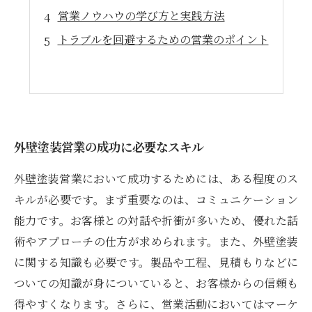
営業ノウハウの学び方と実践方法
トラブルを回避するための営業のポイント
外壁塗装営業の成功に必要なスキル
外壁塗装営業において成功するためには、ある程度のス
キルが必要です。まず重要なのは、コミュニケーション
能力です。お客様との対話や折衝が多いため、優れた話
術やアプローチの仕方が求められます。また、外壁塗装
に関する知識も必要です。製品や工程、見積もりなどに
ついての知識が身についていると、お客様からの信頼も
得やすくなります。さらに、営業活動においてはマーケ