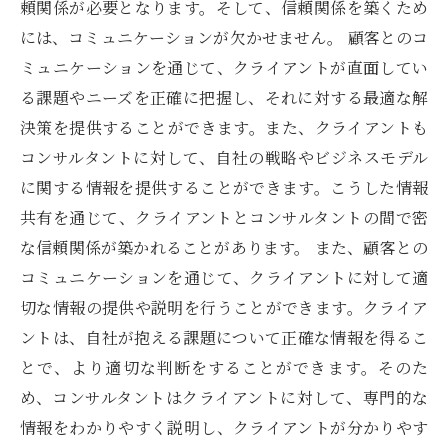
頼関係が必要となります。そして、信頼関係を築くため
には、コミュニケーションが欠かせません。 顧客とのコ
ミュニケーションを通じて、クライアントが直面してい
る課題やニーズを正確に把握し、それに対する最適な解
決策を提供することができます。また、クライアントも
コンサルタントに対して、自社の戦略やビジネスモデル
に関する情報を提供することができます。こうした情報
共有を通じて、クライアントとコンサルタントの間で密
な信頼関係が築かれることがあります。 また、顧客との
コミュニケーションを通じて、クライアントに対して適
切な情報の提供や説明を行うことができます。クライア
ントは、自社が抱える課題について正確な情報を得るこ
とで、より適切な判断をすることができます。そのた
め、コンサルタントはクライアントに対して、専門的な
情報をわかりやすく説明し、クライアントが分かりやす