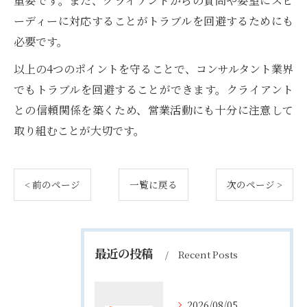
重要です。また、クライアントからの質問や要望にスピ
ーディーに対応することがトラブルを回避するためにも
必要です。
以上の4つのポイントを守ることで、コンサルタント業界
でもトラブルを回避することができます。クライアント
との信頼関係を築くため、営業活動にも十分に注意して
取り組むことが大切です。
< 前のページ
一覧に戻る
次のページ >
最近の投稿
Recent Posts
2026/08/05