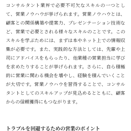
コンサルタント業界で必要不可欠なスキルの一つとし
て、営業ノウハウが挙げられます。営業ノウハウとは、
顧客との関係構築や提案力、プレゼンテーション技術な
ど、営業で必要とされる様々なスキルのことです。この
スキルを学ぶためには、まずは本やネット上での情報収
集が必要です。また、実践的な方法としては、先輩や上
司にアドバイスをもらったり、他業種の営業担当に学び
を求めたりすることが挙げられます。さらに、自ら積極
的に営業に関わる機会を増やし、経験を積んでいくこと
が大切です。営業ノウハウを習得することで、コンサル
タントとしてのスキルアップが見込めるとともに、顧客
からの信頼獲得にもつながります。
トラブルを回避するための営業のポイント