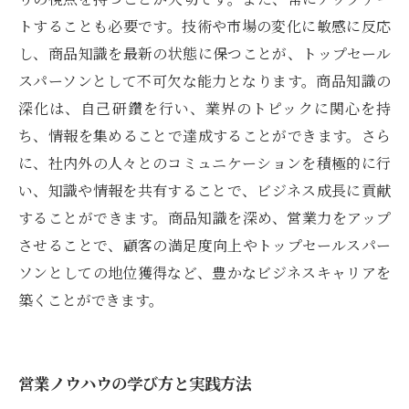
トすることも必要です。技術や市場の変化に敏感に反応
し、商品知識を最新の状態に保つことが、トップセール
スパーソンとして不可欠な能力となります。商品知識の
深化は、自己研鑽を行い、業界のトピックに関心を持
ち、情報を集めることで達成することができます。さら
に、社内外の人々とのコミュニケーションを積極的に行
い、知識や情報を共有することで、ビジネス成長に貢献
することができます。商品知識を深め、営業力をアップ
させることで、顧客の満足度向上やトップセールスパー
ソンとしての地位獲得など、豊かなビジネスキャリアを
築くことができます。
営業ノウハウの学び方と実践方法