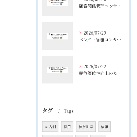
顧客関係管理コンサルティングの実態とコンサルが担う役割や年収のリアル
2026/07/29
ベンダー管理コンサルティングで実務が変わる役割整理と失敗しない進め方
2026/07/22
競争優位性向上のためのコンサル活用術と企業成長を実現する実践ポイント
タグ
Tags
AI名刺
採用
神奈川県
信頼