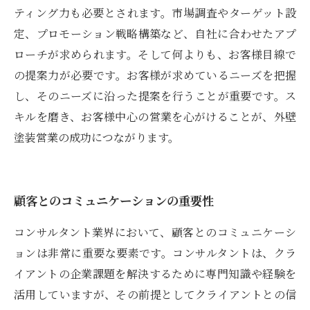
ティング力も必要とされます。市場調査やターゲット設
定、プロモーション戦略構築など、自社に合わせたアプ
ローチが求められます。そして何よりも、お客様目線で
の提案力が必要です。お客様が求めているニーズを把握
し、そのニーズに沿った提案を行うことが重要です。ス
キルを磨き、お客様中心の営業を心がけることが、外壁
塗装営業の成功につながります。
顧客とのコミュニケーションの重要性
コンサルタント業界において、顧客とのコミュニケーシ
ョンは非常に重要な要素です。コンサルタントは、クラ
イアントの企業課題を解決するために専門知識や経験を
活用していますが、その前提としてクライアントとの信