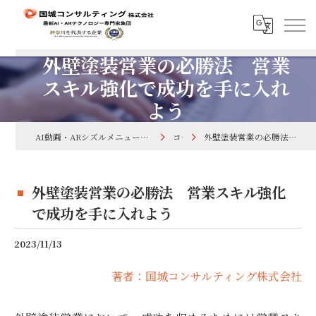
外壁塗装営業の必勝法 営業
スキル強化で成功を手に入れ
よう
AI動画・ARシズルメニューで集客するなら国城コンサルティング株式会社
コラム
外壁塗装営業の必勝法 営業スキル強化で成功を手に入れよう
外壁塗装営業の必勝法 営業スキル強化
で成功を手に入れよう
2023/11/13
著者：国城コンサルティング株式会社