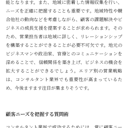
能となります。また、地域に密着した情報収集を行い、
ニーズを正確に把握することも重要です。地域特性や競
合他社の動向などを考慮しながら、顧客の課題解決やビ
ジネスの成長支援を提案することが求められます。その
ため、営業担当者は地域に詳しく、リレーションシップ
を構築することができることが必要不可欠です。地元の
ビジネスマンや政治家、官僚とのコミュニケーションを
深めることで、信頼関係を築き上げ、ビジネスの機会を
拡大することができるでしょう。エリア別の営業戦略
は、コンサルタント業界でも重要性が高まっているた
め、今後ますます注目が集まりそうです。
顧客ニーズを把握する質問術
コンサルタント業界で成功するためには、常に顧客ニー