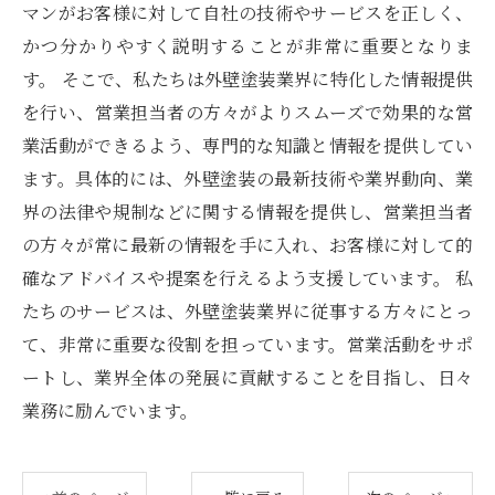
マンがお客様に対して自社の技術やサービスを正しく、
かつ分かりやすく説明することが非常に重要となりま
す。 そこで、私たちは外壁塗装業界に特化した情報提供
を行い、営業担当者の方々がよりスムーズで効果的な営
業活動ができるよう、専門的な知識と情報を提供してい
ます。具体的には、外壁塗装の最新技術や業界動向、業
界の法律や規制などに関する情報を提供し、営業担当者
の方々が常に最新の情報を手に入れ、お客様に対して的
確なアドバイスや提案を行えるよう支援しています。 私
たちのサービスは、外壁塗装業界に従事する方々にとっ
て、非常に重要な役割を担っています。営業活動をサポ
ートし、業界全体の発展に貢献することを目指し、日々
業務に励んでいます。