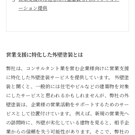
ーション提供
営業支援に特化した外壁塗装とは
弊社は、コンサルタント業を営む企業様向けに営業支援
に特化した外壁塗装サービスを提供しています。 外壁塗
装と聞くと、一般的には住宅やビルなどの建築物を対象
にしたサービスと思われるかもしれませんが、弊社の外
壁塗装は、企業様の営業活動をサポートするためのサー
ビスとして位置付けています。 例えば、新規の営業先へ
の訪問時に、外壁が劣化している建物を見ると、相手企
業からの信頼を失う可能性があります。そこで、弊社の