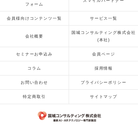
スマイルパートナー
フォーム
会員様向けコンテンツ一覧
サービス一覧
国城コンサルティング株式会社
会社概要
(本社)
セミナーお申込み
会員ページ
コラム
採用情報
お問い合わせ
プライバシーポリシー
特定商取引
サイトマップ
© 2026 国城コンサルティング株式会社 ALL RIGHTS RESERVED.