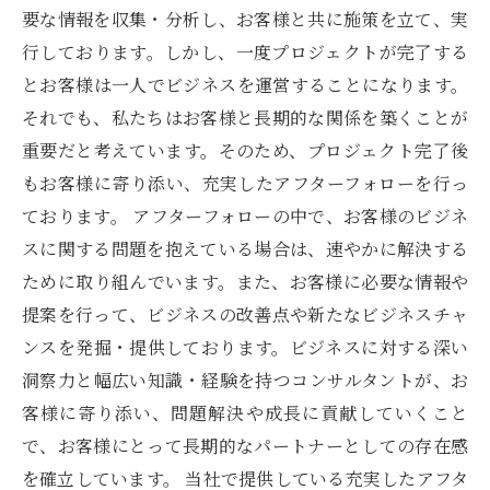
要な情報を収集・分析し、お客様と共に施策を立て、実
行しております。しかし、一度プロジェクトが完了する
とお客様は一人でビジネスを運営することになります。
それでも、私たちはお客様と長期的な関係を築くことが
重要だと考えています。そのため、プロジェクト完了後
もお客様に寄り添い、充実したアフターフォローを行っ
ております。 アフターフォローの中で、お客様のビジネ
スに関する問題を抱えている場合は、速やかに解決する
ために取り組んでいます。また、お客様に必要な情報や
提案を行って、ビジネスの改善点や新たなビジネスチャ
ンスを発掘・提供しております。ビジネスに対する深い
洞察力と幅広い知識・経験を持つコンサルタントが、お
客様に寄り添い、問題解決や成長に貢献していくこと
で、お客様にとって長期的なパートナーとしての存在感
を確立しています。 当社で提供している充実したアフタ