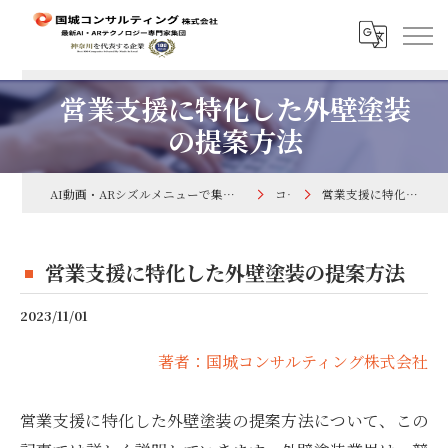
営業支援に特化した外壁塗装
の提案方法
AI動画・ARシズルメニューで集客するなら国城コンサルティング株式会社
コラム
営業支援に特化した外壁塗装の提案方法
営業支援に特化した外壁塗装の提案方法
2023/11/01
著者：国城コンサルティング株式会社
営業支援に特化した外壁塗装の提案方法について、この