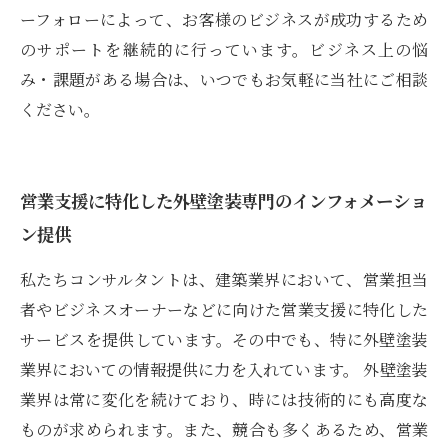
ーフォローによって、お客様のビジネスが成功するため
のサポートを継続的に行っています。ビジネス上の悩
み・課題がある場合は、いつでもお気軽に当社にご相談
ください。
営業支援に特化した外壁塗装専門のインフォメーショ
ン提供
私たちコンサルタントは、建築業界において、営業担当
者やビジネスオーナーなどに向けた営業支援に特化した
サービスを提供しています。その中でも、特に外壁塗装
業界においての情報提供に力を入れています。 外壁塗装
業界は常に変化を続けており、時には技術的にも高度な
ものが求められます。また、競合も多くあるため、営業