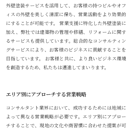
外壁塗装サービスを活用して、お客様の持つビルやオフ
ィスの外壁を美しく清潔に保ち、営業活動をより効果的
にすることが可能です。 営業支援に特化した外壁塗装に
加え、弊社では建築物の管理や修繕、リフォームに関す
るサービスも提供しています。総合的なコンサルティン
グサービスにより、お客様のビジネスに貢献することを
目指しています。 お客様と共に、より良いビジネス環境
を創造するため、私たちは邁進してまいります。
エリア別にアプローチする営業戦略
コンサルタント業界において、成功するためには地域に
よって異なる営業戦略が必要です。エリア別にアプロー
チすることで、現地の文化や商習慣に合わせた提案が可