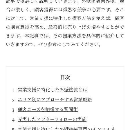
記事では詳しく説明していきます。外壁塗装業界は、競
合が激しく、顧客獲得には熾烈な競争が必要です。それ
に対して、営業支援に特化した提案方法を使えば、顧客
の購買意欲を高め、最終的に売り上げを増やすことがで
きます。本記事では、その提案方法を具体的に紹介して
いきますので、ぜひ参考にしてみてください。
目次
営業支援に特化した外壁塗装とは
エリア別にアプローチする営業戦略
顧客ニーズを把握する質問術
充実したアフターフォローの実施
営業支援に特化した外壁塗装専門のインフォメ