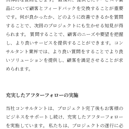
品について顧客とフィードバックを交換することが重要
です。何が良かったか、どのように改善できるかを質問
することで、次回のプロジェクトにも生かせる知見が得
られます。 質問することで、顧客のニーズや要望を把握
し、より良いサービスを提供することができます。コン
サルタント業界では、より良い質問をすることでより良
いソリューションを提供し、顧客を満足させることが求
められます。
充実したアフターフォローの実施
当社コンサルタントは、プロジェクト完了後もお客様の
ビジネスをサポートし続け、充実したアフターフォロー
を実施しています。 私たちは、プロジェクトの遂行に必