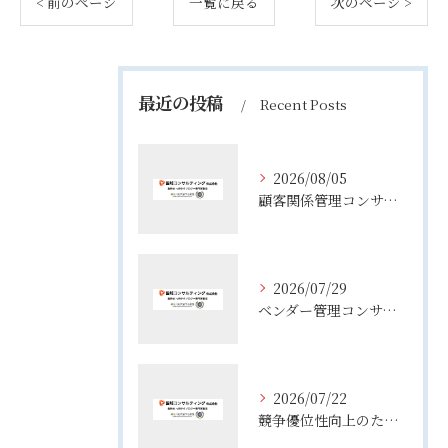
< 前のページ
一覧に戻る
次のページ >
最近の投稿
Recent Posts
2026/08/05
顧客関係管理コンサルティングの実態とコンサルが担う役割や年収のリアル
2026/07/29
ベンダー管理コンサルティングで実務が変わる役割整理と失敗しない進め方
2026/07/22
競争優位性向上のためのコンサル活用術と企業成長を実現する実践ポイント