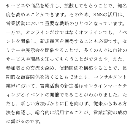
サービスや商品を紹介し、拡散してもらうことで、知名
度を高めることができます。そのため、SNSの活用は、
営業活動において重要な戦略のひとつとなっています。
一方で、オンラインだけではなくオフラインでも、イベ
ントを開催し、新規顧客を獲得することも必要です。セ
ミナーや展示会を開催することで、多くの人々に自社の
サービスや商品を知ってもらうことができます。また、
参加者との交流を深め、信頼関係を構築することで、長
期的な顧客関係を築くこともできます。 コンサルタント
業界において、営業活動の新定番はオンラインマーケテ
ィングとイベントの開催であることがわかりました。た
だし、新しい方法ばかりに目を向けず、従来からある方
法を確認し、総合的に活用することが、営業活動の成功
に繋がるのです。