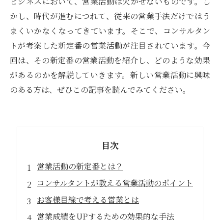
ビジネスにおいて、営業活動は欠かせないものです。し
かし、時代が進むにつれて、従来の営業手法だけではう
まくいかなくなってきています。そこで、コンサルタン
トが考案した新定番の営業活動が注目されています。今
回は、その新定番の営業活動を紹介し、どのような効果
があるのかを解説していきます。新しい営業活動に興味
のある方は、ぜひこの記事を読んでみてください。
目次
営業活動の新定番とは？
コンサルタントが教える営業活動のポイント
お客様目線で考える営業とは
営業成績をUPするための効果的な手法