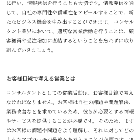
に行い、情報発信を行うことも大切です。情報発信を通
じて、自社の専門性や信頼性をアピールすることで、新
たなビジネス機会を生み出すことができます。 コンサル
タント業界において、適切な営業活動を行うことは、顧
客獲得や受注増加に直結するということを忘れずに取り
組んでいきましょう。
お客様目線で考える営業とは
コンサルタントとしての営業活動は、お客様目線で考え
なければなりません。お客様は自社の課題や問題解決、
業務改善などを求めているため、彼らが必要とする情報
やサービスを提供することが必要です。 そのため、まず
はお客様の課題や問題をよく理解し、それに対してどの
ようなアプローチが最適かを考えることが必要です。ま