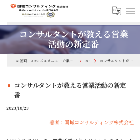
コンサルタントが教える営業
活動の新定番
AI動画・ARシズルメニューで集客するなら国城コンサルティング株式会社
コラム
コンサルタントが教える営業活動の新定番
コンサルタントが教える営業活動の新定
番
2023/10/23
著者：国城コンサルティング株式会社