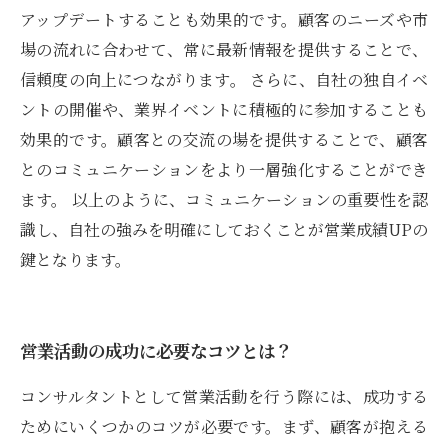
アップデートすることも効果的です。顧客のニーズや市
場の流れに合わせて、常に最新情報を提供することで、
信頼度の向上につながります。 さらに、自社の独自イベ
ントの開催や、業界イベントに積極的に参加することも
効果的です。顧客との交流の場を提供することで、顧客
とのコミュニケーションをより一層強化することができ
ます。 以上のように、コミュニケーションの重要性を認
識し、自社の強みを明確にしておくことが営業成績UPの
鍵となります。
営業活動の成功に必要なコツとは？
コンサルタントとして営業活動を行う際には、成功する
ためにいくつかのコツが必要です。まず、顧客が抱える