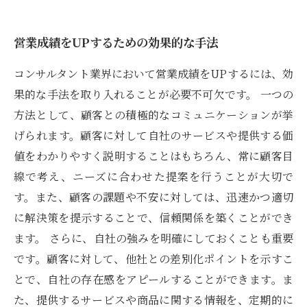
営業成績をUPするための効果的な手法
コンサルタント業界において営業成績をUPするには、効
果的な手法を取り入れることが必要不可欠です。 一つの
方法として、顧客との積極的なコミュニケーションが挙
げられます。顧客に対して自社のサービスや提供する価
値をわかりやすく説明することはもちろん、常に顧客目
線で考え、ニーズに合わせた提案を行うことが大切で
す。また、顧客の課題や不安に対しては、迅速かつ適切
に解決策を提示することで、信頼関係を築くことができ
ます。 さらに、自社の強みを明確にしておくことも重要
です。顧客に対して、他社との差別化ポイントを示すこ
とで、自社の存在感をアピールすることができます。ま
た、提供するサービスや商品に関する情報を、定期的に