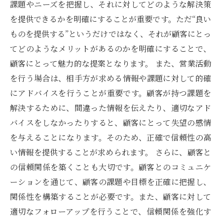
課題やニーズを把握し、それに対してどのような解決策
を提供できるかを明確にすることが重要です。ただ“良い
ものを提供する”というだけではなく、それが顧客にとっ
てどのようなメリットがあるのかを明確にすることで、
顧客にとって魅力的な提案となります。 また、営業活動
を行う場合は、相手方が求める情報や課題に対して的確
にアドバイスを行うことが重要です。顧客が持つ課題を
解決するために、間違った情報を伝えたり、適切なアド
バイスをしなかったりすると、顧客にとって失望の感情
を与えることになります。そのため、正確で信頼性の高
い情報を提供することが求められます。 さらに、顧客と
の信頼関係を築くことも大切です。顧客とのコミュニケ
ーションを通じて、顧客の課題や目標を正確に把握し、
関係性を構築することが必要です。また、顧客に対して
適切なフォローアップを行うことで、信頼関係を強化す