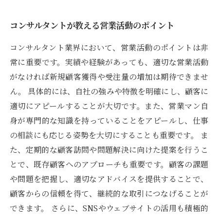
コンサルタントが教える営業活動のポイント
コンサルタント業界において、営業活動のポイントは非
常に重要です。実績や経験があっても、適切な営業活動
がなければ新規顧客獲得や受注量の増加は期待できませ
ん。 具体的には、自社の強みや特徴を明確にし、顧客に
適切にアピールすることが大切です。また、営業マン自
身が専門的な知識を持っていることをアピールし、仕事
の相談にも応じる姿勢を大切にすることも重要です。 ま
た、定期的な顧客訪問や問題解決に向けた提案を行うこ
とで、既存顧客へのアプローチも重要です。顧客の課題
や問題を把握し、適切なアドバイスを提供することで、
顧客からの信頼を得て、継続的な取引につなげることが
できます。 さらに、SNSやウェブサイトの活用も積極的