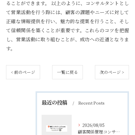
ることができます。 以上のように、コンサルタントとし
て営業活動を行う際には、顧客の課題やニーズに対して
正確な情報提供を行い、魅力的な提案を行うこと、そし
て信頼関係を築くことが重要です。これらのコツを把握
し、営業活動に取り組むことが、成功への近道となりま
す。
< 前のページ
一覧に戻る
次のページ >
最近の投稿
Recent Posts
2026/08/05
顧客関係管理コンサルティングの実態とコンサルが担う役割や年収のリアル