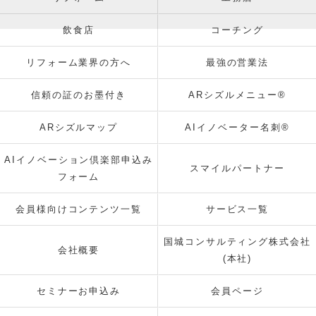
飲食店
コーチング
リフォーム業界の方へ
最強の営業法
信頼の証のお墨付き
ARシズルメニュー®
ARシズルマップ
AIイノベーター名刺®
AIイノベーション倶楽部申込み
スマイルパートナー
フォーム
会員様向けコンテンツ一覧
サービス一覧
国城コンサルティング株式会社
会社概要
(本社)
セミナーお申込み
会員ページ