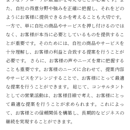
た、自社の得意分野や強みを正確に把握し、それをどの
ようにお客様に提供できるかを考えることも大切です。
一方で、単に自社の商品やサービスを押し付けるのでは
なく、お客様が本当に必要としているものを提供するこ
とが重要です。そのためには、自社の商品やサービスを
十分理解し、お客様の利益と合致する提案を行うことが
必要です。 さらに、お客様の声やニーズを常に把握する
ことも重要です。お客様のニーズに合わせて、提案内容
やサービスをアレンジすることで、お客様にとって最適
な提案を行うことができます。 総じて、コンサルタント
としての営業活動は、お客様目線で考え、お客様にとっ
て最適な提案を行うことが求められます。これによっ
て、お客様との信頼関係を構築し、長期的なビジネスの
継続を実現することができます。