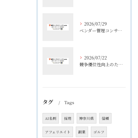
2026/07/29
ベンダー管理コンサルティングで実務が変わる役割整理と失敗しない進め方
2026/07/22
競争優位性向上のためのコンサル活用術と企業成長を実現する実践ポイント
タグ
Tags
AI名刺
採用
神奈川県
信頼
アフェリエイト
副業
ゴルフ