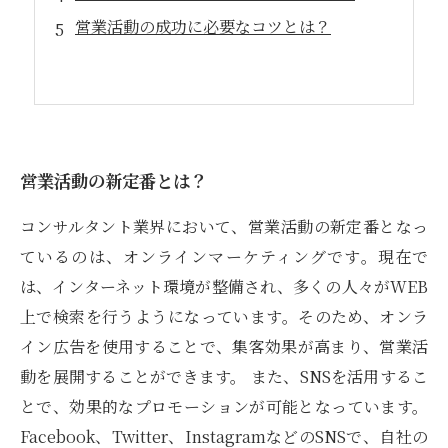
営業活動の成功に必要なコツとは？
営業活動の新定番とは？
コンサルタント業界において、営業活動の新定番となっ
ているのは、オンラインマーケティングです。現在で
は、インターネット環境が整備され、多くの人々がWEB
上で検索を行うようになっています。そのため、オンラ
イン広告を使用することで、集客効果が高まり、営業活
動を展開することができます。 また、SNSを活用するこ
とで、効果的なプロモーションが可能となっています。
Facebook、Twitter、InstagramなどのSNSで、自社の