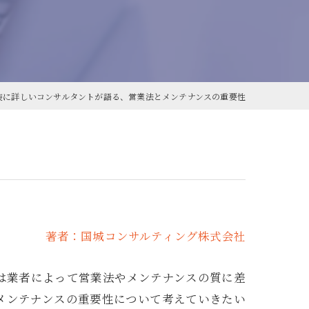
装に詳しいコンサルタントが語る、営業法とメンテナンスの重要性
著者：国城コンサルティング株式会社
は業者によって営業法やメンテナンスの質に差
メンテナンスの重要性について考えていきたい