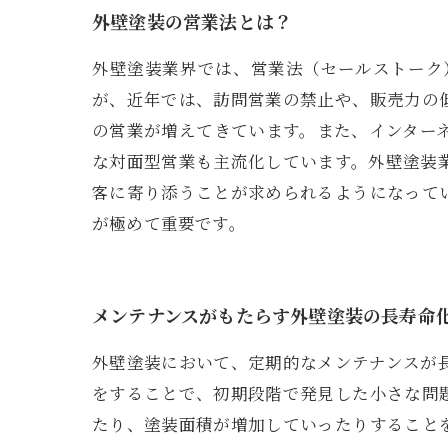
外壁塗装の営業法とは？
外壁塗装業界では、営業法（セールストーク
が、近年では、訪問営業の禁止や、販売力の
の営業が増えてきています。また、インター
な対面型営業も主流化しています。外壁塗装
客に寄り添うことが求められるようになって
が極めて重要です。
メンテナンスがもたらす外壁塗装の長寿命
外壁塗装において、定期的なメンテナンスが
をすることで、初期段階で発見した小さな問
たり、塗装面積が増加していったりすること