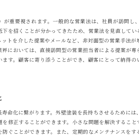
）が重要視されます。一般的な営業法は、社員が訪問し
低下を招くことが分かってきたため、営業法を見直してい
ネットを介した提案やメールなど、非対面型の営業手法が
業界においては、直接訪問型の営業担当者による提案が専
います。顧客に寄り添うことができ、顧客にとって納得の
化
長寿命化に繋がります。外壁塗装を長持ちさせるためには
題を修正することができます。小さな問題を解決すること
を防ぐことができます。また、定期的なメンテナンスをす