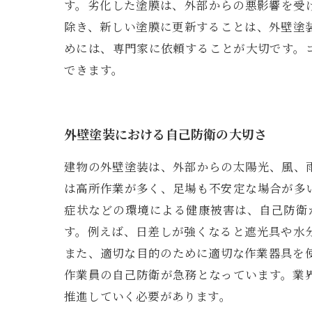
す。劣化した塗膜は、外部からの悪影響を受
除き、新しい塗膜に更新することは、外壁塗
めには、専門家に依頼することが大切です。
できます。
外壁塗装における自己防衛の大切さ
建物の外壁塗装は、外部からの太陽光、風、
は高所作業が多く、足場も不安定な場合が多
症状などの環境による健康被害は、自己防衛
す。例えば、日差しが強くなると遮光具や水
また、適切な目的のために適切な作業器具を
作業員の自己防衛が急務となっています。業
推進していく必要があります。