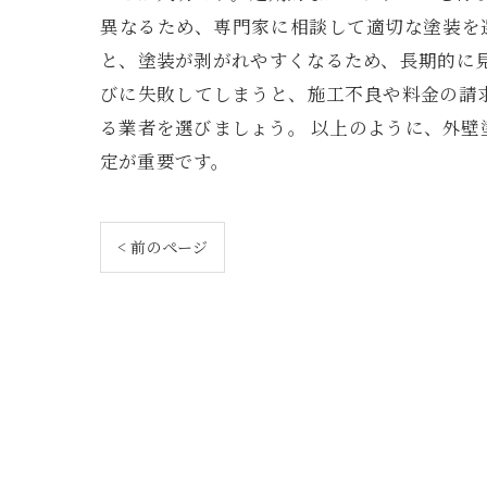
異なるため、専門家に相談して適切な塗装を
と、塗装が剥がれやすくなるため、長期的に
びに失敗してしまうと、施工不良や料金の請
る業者を選びましょう。 以上のように、外
定が重要です。
< 前のページ