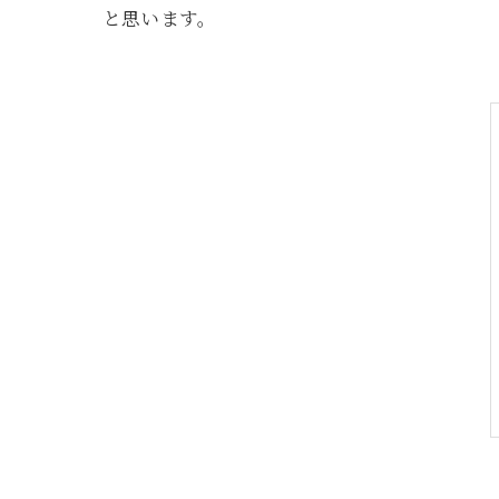
と思います。