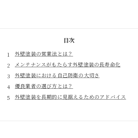
目次
外壁塗装の営業法とは？
メンテナンスがもたらす外壁塗装の長寿命化
外壁塗装における自己防衛の大切さ
優良業者の選び方とは？
外壁塗装を長期的に見据えるためのアドバイス