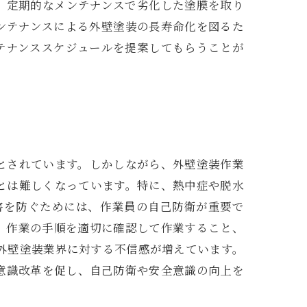
、定期的なメンテナンスで劣化した塗膜を取り
ンテナンスによる外壁塗装の長寿命化を図るた
テナンススケジュールを提案してもらうことが
とされています。しかしながら、外壁塗装作業
とは難しくなっています。特に、熱中症や脱水
害を防ぐためには、作業員の自己防衛が重要で
、作業の手順を適切に確認して作業すること、
外壁塗装業界に対する不信感が増えています。
意識改革を促し、自己防衛や安全意識の向上を