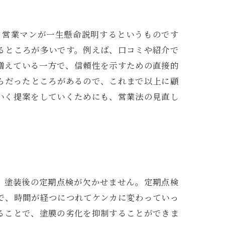
、営業マンが一生懸命説明するというものです
るところが多いです。例えば、口コミや紹介で
増えている一方で、信頼性を示すための直接的
らだったところがあるので、これまで以上に顧
いく提案をしていくためにも、営業法の見直し
、塗装後の定期点検が欠かせません。定期点検
で、時間が経つにつれてケンカに変わっていっ
ることで、塗膜の劣化を抑制することができま