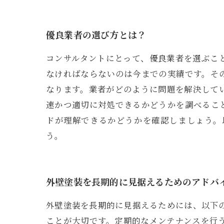
優良業者の選び方とは？
コンサルタントにとって、優良業者を選ぶこ
なければならないのは今までの実績です。そ
なります。業者がどのように問題を解決して
速かつ適切に対処できるかどうかを調べるこ
ドが理解できるかどうかを確認しましょう。
う。
外壁塗装を長期的に見据えるためのアドバ
外壁塗装を長期的に見据えるためには、以下
ことが大切です。定期的なメンテナンスを行