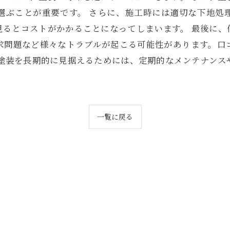
選ぶことが重要です。 さらに、施工時には適切な下地処
見るとコストがかかることになってしまいます。 最後に、
求問題など様々なトラブルが起こる可能性があります。口
壁塗装を長期的に見据えるためには、定期的なメンテナンス
一覧に戻る