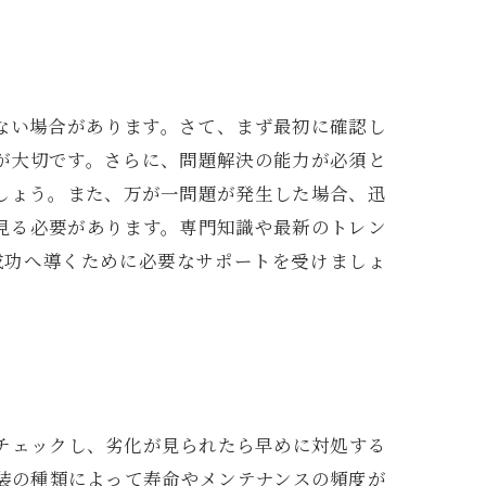
ない場合があります。さて、まず最初に確認し
が大切です。さらに、問題解決の能力が必須と
しょう。また、万が一問題が発生した場合、迅
見る必要があります。専門知識や最新のトレン
成功へ導くために必要なサポートを受けましょ
チェックし、劣化が見られたら早めに対処する
装の種類によって寿命やメンテナンスの頻度が