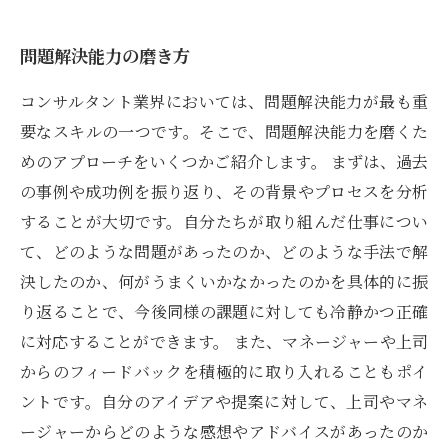
問題解決能力の磨き方
コンサルタント業界においては、問題解決能力が最も重
要なスキルの一つです。そこで、問題解決能力を磨くた
めのアプローチをいくつかご紹介します。 まずは、過去
の事例や成功例を振り返り、その背景やプロセスを分析
することが大切です。自分たちが取り組んだ仕事につい
て、どのような問題があったのか、どのような手法で解
決したのか、何がうまくいかなかったのかを具体的に振
り返ることで、今後同様の課題に対しても冷静かつ正確
に対応することができます。 また、マネージャーや上司
からのフィードバックを積極的に取り入れることもポイ
ントです。自分のアイデアや提案に対して、上司やマネ
ージャーからどのような感想やアドバイスがあったのか