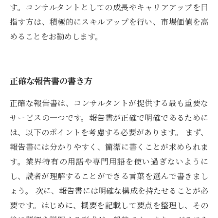
す。コンサルタントとしての成長やキャリアアップを目
指す方は、積極的にスキルアップを行い、市場価値を高
めることをお勧めします。
正確な報告書の書き方
正確な報告書は、コンサルタントが提供する最も重要な
サービスの一つです。報告書が正確で明確であるために
は、以下のポイントを考慮する必要があります。 まず、
報告書には分かりやすく、簡潔に書くことが求められま
す。業界特有の用語や専門用語を使い過ぎないように
し、読者が理解することができる言葉を選んで書きまし
ょう。 次に、報告書には明確な構成を持たせることが必
要です。はじめに、概要を記載して要点を整理し、その