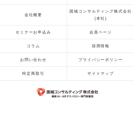
国城コンサルティング株式会社
会社概要
(本社)
セミナーお申込み
会員ページ
コラム
採用情報
お問い合わせ
プライバシーポリシー
特定商取引
サイトマップ
© 2026 国城コンサルティング株式会社 ALL RIGHTS RESERVED.