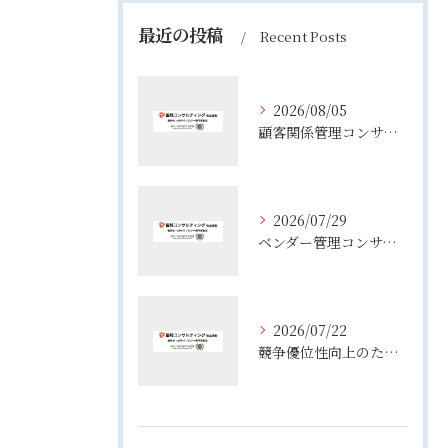
最近の投稿
Recent Posts
2026/08/05
顧客関係管理コンサルティングの実態とコンサルが担う役割や年収のリアル
2026/07/29
ベンダー管理コンサルティングで実務が変わる役割整理と失敗しない進め方
2026/07/22
競争優位性向上のためのコンサル活用術と企業成長を実現する実践ポイント