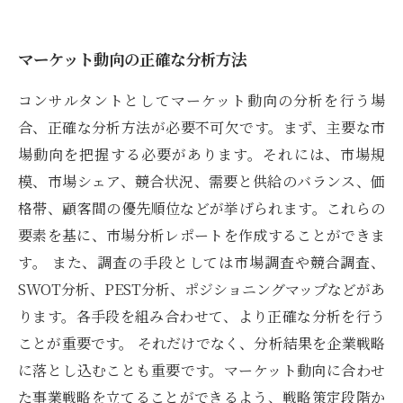
マーケット動向の正確な分析方法
コンサルタントとしてマーケット動向の分析を行う場
合、正確な分析方法が必要不可欠です。まず、主要な市
場動向を把握する必要があります。それには、市場規
模、市場シェア、競合状況、需要と供給のバランス、価
格帯、顧客間の優先順位などが挙げられます。これらの
要素を基に、市場分析レポートを作成することができま
す。 また、調査の手段としては市場調査や競合調査、
SWOT分析、PEST分析、ポジショニングマップなどがあ
ります。各手段を組み合わせて、より正確な分析を行う
ことが重要です。 それだけでなく、分析結果を企業戦略
に落とし込むことも重要です。マーケット動向に合わせ
た事業戦略を立てることができるよう、戦略策定段階か