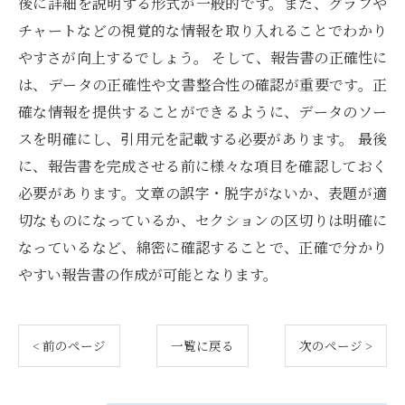
後に詳細を説明する形式が一般的です。また、グラフや
チャートなどの視覚的な情報を取り入れることでわかり
やすさが向上するでしょう。 そして、報告書の正確性に
は、データの正確性や文書整合性の確認が重要です。正
確な情報を提供することができるように、データのソー
スを明確にし、引用元を記載する必要があります。 最後
に、報告書を完成させる前に様々な項目を確認しておく
必要があります。文章の誤字・脱字がないか、表題が適
切なものになっているか、セクションの区切りは明確に
なっているなど、綿密に確認することで、正確で分かり
やすい報告書の作成が可能となります。
< 前のページ
一覧に戻る
次のページ >