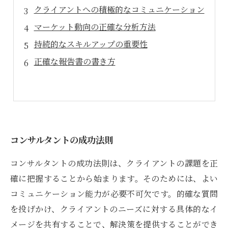
クライアントへの積極的なコミュニケーション
マーケット動向の正確な分析方法
持続的なスキルアップの重要性
正確な報告書の書き方
コンサルタントの成功法則
コンサルタントの成功法則は、クライアントの課題を正
確に把握することから始まります。そのためには、よい
コミュニケーション能力が必要不可欠です。的確な質問
を投げかけ、クライアントのニーズに対する具体的なイ
メージを共有することで、解決策を提供することができ