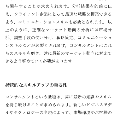
ら関与することが求められます。分析結果を的確に伝
え、クライアント企業にとって最適な戦略を提案できる
よう、コミュニケーションスキルも必要とされます。 以
上のように、正確なマーケット動向の分析には市場分
析、調査手段の使い分け、戦略策定、コミュニケーショ
ンスキルなどが必要とされます。コンサルタントはこれ
らのスキルを磨き、常に最新のマーケット動向に対応で
きるよう努めていく必要があります。
持続的なスキルアップの重要性
コンサルタントという職種は、常に最新の知識やスキル
を持ち続けることが求められます。新しいビジネスモデ
ルやテクノロジーの出現によって、市場環境やお客様の