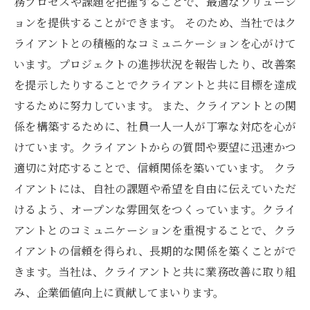
務プロセスや課題を把握することで、最適なソリューシ
ョンを提供することができます。 そのため、当社ではク
ライアントとの積極的なコミュニケーションを心がけて
います。プロジェクトの進捗状況を報告したり、改善案
を提示したりすることでクライアントと共に目標を達成
するために努力しています。 また、クライアントとの関
係を構築するために、社員一人一人が丁寧な対応を心が
けています。クライアントからの質問や要望に迅速かつ
適切に対応することで、信頼関係を築いています。 クラ
イアントには、自社の課題や希望を自由に伝えていただ
けるよう、オープンな雰囲気をつくっています。クライ
アントとのコミュニケーションを重視することで、クラ
イアントの信頼を得られ、長期的な関係を築くことがで
きます。当社は、クライアントと共に業務改善に取り組
み、企業価値向上に貢献してまいります。