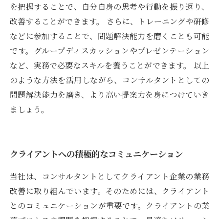
を把握することで、自分自身の思考や行動を振り返り、
改善することができます。 さらに、トレーニングや研修
などに参加することで、問題解決能力を磨くことも可能
です。グループディスカッションやプレゼンテーション
など、実務で必要なスキルを養うことができます。 以上
のような方法を活用しながら、コンサルタントとしての
問題解決能力を磨き、より高い提案力を身につけていき
ましょう。
クライアントへの積極的なコミュニケーション
当社は、コンサルタントとしてクライアント企業の業務
改善に取り組んでいます。そのためには、クライアント
とのコミュニケーションが重要です。クライアントの業