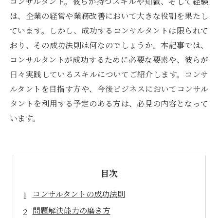
コンサルタント。彼らが持つスキルや知識、そして経験
は、企業の経営や業務改善において大きな役割を果たし
ています。しかし、成功するコンサルタントは限られて
おり、その成功法則は何なのでしょうか。本記事では、
コンサルタントが成功するために必要な要素や、彼らが
日々実践しているスキルについてご紹介します。コンサ
ルタントを目指す方や、今後ビジネスにおいてコンサル
タントを利用する予定のある方は、必見の内容となって
います。
目次
コンサルタントの成功法則
問題解決能力の磨き方