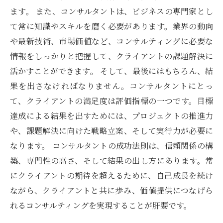
ます。 また、コンサルタントは、ビジネスの専門家とし
て常に知識やスキルを磨く必要があります。業界の動向
や最新技術、市場価値など、コンサルティングに必要な
情報をしっかりと把握して、クライアントの課題解決に
活かすことができます。 そして、最後にはもちろん、結
果を出さなければなりません。コンサルタントにとっ
て、クライアントの満足度は評価指標の一つです。目標
達成による結果を出すためには、プロジェクトの推進力
や、課題解決に向けた戦略立案、そして実行力が必要に
なります。 コンサルタントの成功法則は、信頼関係の構
築、専門性の高さ、そして結果の出し方にあります。常
にクライアントの期待を超えるために、自己成長を続け
ながら、クライアントと共に歩み、価値提供につなげら
れるコンサルティングを実現することが肝要です。