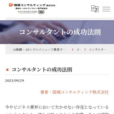
コンサルタントの成功法則
AI動画・ARシズルメニューで集客するなら国城コンサルティング株式会社
コラム
コンサルタントの成功法則
コンサルタントの成功法則
2023/09/29
著者：国城コンサルティング株式会社
今やビジネス業界において欠かせない存在となっている