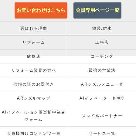
お問い合わせはこちら
会員専用ページ一覧
選ばれる理由
塗装/防水
リフォーム
工務店
飲食店
コーチング
リフォーム業界の方へ
最強の営業法
信頼の証のお墨付き
ARシズルメニュー®
ARシズルマップ
AIイノベーター名刺®
AIイノベーション倶楽部申込み
スマイルパートナー
フォーム
会員様向けコンテンツ一覧
サービス一覧